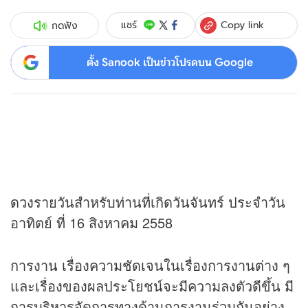
Copy link
แชร์
กดฟัง
ตั้ง Sanook เป็นข่าวโปรดบน Google
ดวง
รายวันสำหรับท่านที่เกิดวันจันทร์ ประจำวัน
อาทิตย์ ที่ 16 สิงหาคม 2558
การงาน เรื่องความชัดเจนในเรื่องการงานต่าง ๆ
และเรื่องของผลประโยชน์จะมีความลงตัวดีขึ้น มี
การบริหารจัดการทางด้านการงานร่วมกันอย่าง