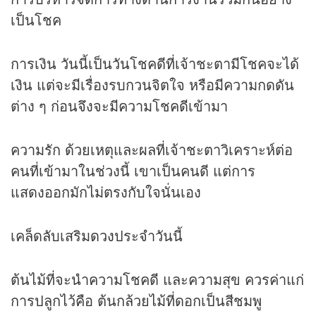
เป็นโชค
การเงิน วันนี้เป็นวันโชคดีที่เจ้าชะตามีโชคจะได้
เงิน แต่จะมีเรื่องรบกวนจิตใจ หรือมีความกดดัน
ต่าง ๆ ก่อนจึงจะมีความโชคดีเข้ามา
ความรัก ด้วยเหตุและผลที่เจ้าชะตาวิเคราะห์ต่อ
คนที่เข้ามาในช่วงนี้ เขาเป็นคนดี แต่การ
แสดงออกมักไม่ตรงกับใจนั่นเอง
เคล็ดลับเสริม
ดวง
ประจำวันนี้
ต้นไม้ที่จะนำความโชคดี และความสุข ควรค่าแก่
การปลูกไว้คือ ต้นกล้วยไม้ที่ดอกเป็นสีชมพู