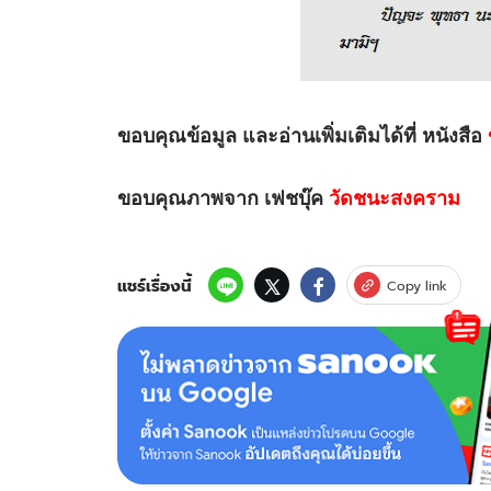
ขอบคุณข้อมูล และอ่านเพิ่มเติมได้ที่ หนังสือ
ขอบคุณภาพจาก เฟชบุ๊ค
วัดชนะสงคราม
แชร์เรื่องนี้
Copy link