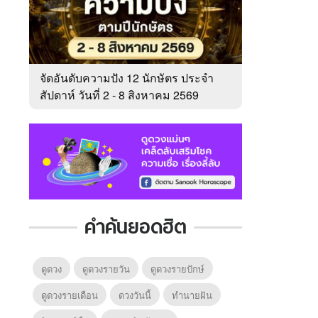
จัดอันดับความปัง 12 นักษัตร ประจำ
สัปดาห์ วันที่ 2 - 8 สิงหาคม 2569
คำค้นยอดฮิต
ดูดวง
ดูดวงรายวัน
ดูดวงรายปักษ์
ดูดวงรายเดือน
ดวงวันนี้
ทํานายฝัน