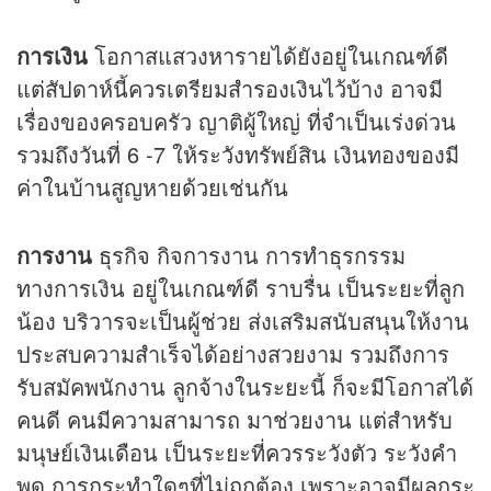
การเงิน
โอกาสแสวงหารายได้ยังอยู่ในเกณฑ์ดี
แต่สัปดาห์นี้ควรเตรียมสำรองเงินไว้บ้าง อาจมี
เรื่องของครอบครัว ญาติผู้ใหญ่ ที่จำเป็นเร่งด่วน
รวมถึงวันที่ 6 -7 ให้ระวังทรัพย์สิน เงินทองของมี
ค่าในบ้านสูญหายด้วยเช่นกัน
การงาน
ธุรกิจ กิจการงาน การทำธุรกรรม
ทางการเงิน อยู่ในเกณฑ์ดี ราบรื่น เป็นระยะที่ลูก
น้อง บริวารจะเป็นผู้ช่วย ส่งเสริมสนับสนุนให้งาน
ประสบความสำเร็จได้อย่างสวยงาม รวมถึงการ
รับสมัคพนักงาน ลูกจ้างในระยะนี้ ก็จะมีโอกาสได้
คนดี คนมีความสามารถ มาช่วยงาน แต่สำหรับ
มนุษย์เงินเดือน เป็นระยะที่ควรระวังตัว ระวังคำ
พูด การกระทำใดๆที่ไม่ถูกต้อง เพราะอาจมีผลกระ