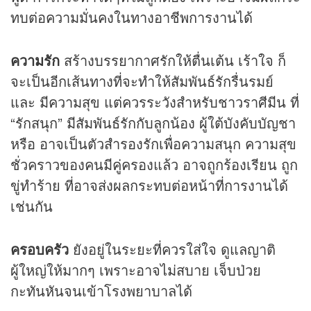
ทบต่อความมั่นคงในทางอาชีพการงานได้
ความรัก
สร้างบรรยากาศรักให้ตื่นเต้น เร้าใจ ก็
จะเป็นอีกเส้นทางที่จะทำให้สัมพันธ์รักรื่นรมย์
และ มีความสุข แต่ควรระวังสำหรับชาวราศีมีน ที่
“รักสนุก” มีสัมพันธ์รักกับลูกน้อง ผู้ใต้บังคับบัญชา
หรือ อาจเป็นตัวสำรองรักเพื่อความสนุก ความสุข
ชั่วคราวของคนมีคู่ครองแล้ว อาจถูกร้องเรียน ถูก
ขู่ทำร้าย ที่อาจส่งผลกระทบต่อหน้าที่การงานได้
เช่นกัน
ครอบครัว
ยังอยู่ในระยะที่ควรใส่ใจ ดูแลญาติ
ผู้ใหญ่ให้มากๆ เพราะอาจไม่สบาย เจ็บป่วย
กะทันหันจนเข้าโรงพยาบาลได้