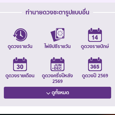
ทำนายดวงชะตารูปแบบอื่น
ดูดวงรายวัน
ไพ่ยิปซีรายวัน
ดูดวงรายปักษ์
ดูดวงรายเดือน
ดูดวงครึ่งปีหลัง
ดูดวงปี 2569
2569
ดูทั้งหมด