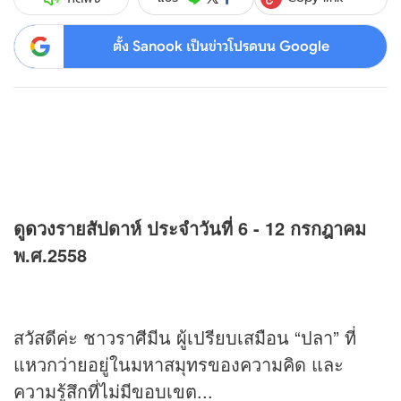
ตั้ง Sanook เป็นข่าวโปรดบน Google
ดู
ดวง
รายสัปดาห์ ประจำวันที่ 6 - 12 กรกฎาคม
พ.ศ.2558
สวัสดีค่ะ ชาวราศีมีน ผู้เปรียบเสมือน “ปลา” ที่
แหวกว่ายอยู่ในมหาสมุทรของความคิด และ
ความรู้สึกที่ไม่มีขอบเขต...