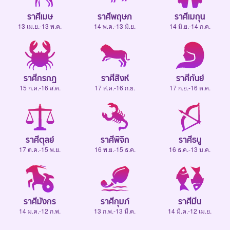
ราศีเมษ
ราศีพฤษภ
ราศีเมถุน
13 เม.ย.-13 พ.ค.
14 พ.ค.-13 มิ.ย.
14 มิ.ย.-14 ก.ค.
ราศีกรกฎ
ราศีสิงห์
ราศีกันย์
15 ก.ค.-16 ส.ค.
17 ส.ค.-16 ก.ย.
17 ก.ย.-16 ต.ค.
ราศีตุลย์
ราศีพิจิก
ราศีธนู
17 ต.ค.-15 พ.ย.
16 พ.ย.-15 ธ.ค.
16 ธ.ค.-13 ม.ค.
ราศีมังกร
ราศีกุมภ์
ราศีมีน
14 ม.ค.-12 ก.พ.
13 ก.พ.-13 มี.ค.
14 มี.ค.-12 เม.ย.