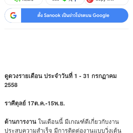
ตั้ง Sanook เป็นข่าวโปรดบน Google
ดู
ดวง
รายเดือน ประจำวันที่ 1 - 31 กรกฏาคม
2558
ราศีตุลย์ 17ต.ค.-15พ.ย.
ด้านการงาน
ในเดือนนี้ มีเกณฑ์ดีเกี่ยวกับงาน
ประสบความสำเร็จ มีการติดต่องานแบบวิ่งเต้น