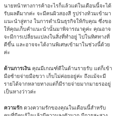
นายหน้าทางการค้าอะไรก็แล้วแต่ในเดือนนี้จะได้
รับผลดีมากค่ะ จะมีคนผิวสองสี รูปร่างท้วมเข้ามา
แนะนำลู่ทาง ในการดำเนินธุรกิจให้กับคุณ ซึ่งขอ
ให้คุณเก็บคำแนะนำนั้นมาพิจารณาดูค่ะ คุณอาจ
จะมีการเปลี่ยนแปลงในสิ่งที่ทำอยู่ ไปในทิศทางที่
ดีขึ้น และอาจจะได้งานพิเศษเข้ามาในช่วงนี้ด้วย
ค่ะ
ด้านการเงิน
คุณมีเกณฑ์ดีในด้านรายรับ แต่ก็เข้า
มือซ้ายจ่ายมือขวา เก็บไม่ค่อยอยู่ค่ะ ถึงแม้จะมี
รายได้จากหลายทางแต่ก็มีรายจ่ายมากมายรออยู่
เป็นหางว่าวค่ะ
ความรัก
ดวงความรัก
ของคุณในเดือนนี้สำหรับ
คนที่มีคนรู้ใจแล้วมีความลงตัวมาก มีการสะสาง