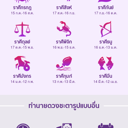
ราศีกรกฎ
ราศีสิงห์
ราศีกันย์
15 ก.ค.-16 ส.ค.
17 ส.ค.-16 ก.ย.
17 ก.ย.-16 ต.ค.
ราศีตุลย์
ราศีพิจิก
ราศีธนู
17 ต.ค.-15 พ.ย.
16 พ.ย.-15 ธ.ค.
16 ธ.ค.-13 ม.ค.
ราศีมังกร
ราศีกุมภ์
ราศีมีน
14 ม.ค.-12 ก.พ.
13 ก.พ.-13 มี.ค.
14 มี.ค.-12 เม.ย.
ทำนายดวงชะตารูปแบบอื่น