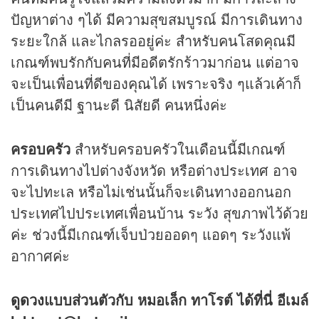
ปัญหาต่าง ๆได้ มีความสุขสมบูรณ์ มีการเดินทาง
ระยะใกล้ และไกลรออยู่ค่ะ สำหรับคนโสดคุณมี
เกณฑ์พบรักกับคนที่มีอดีตรักร้าวมาก่อน แต่อาจ
จะเป็นเพื่อนที่ดีของคุณได้ เพราะจริง ๆแล้วเค้าก็
เป็นคนดีมี ฐานะดี นิสัยดี คนหนึ่งค่ะ
ครอบครัว
สำหรับครอบครัวในเดือนนี้มีเกณฑ์
การเดินทางไปต่างจังหวัด หรือต่างประเทศ อาจ
จะไปทะเล หรือไม่เช่นนั้นก็จะเดินทางออกนอก
ประเทศไปประเทศเพื่อนบ้าน ระวัง สุขภาพไว้ด้วย
ค่ะ ช่วงนี้มีเกณฑ์เจ็บป่วยออดๆ แอดๆ ระวังแพ้
อากาศค่ะ
ดูดวง
แบบส่วนตัวกับ หมอเล็ก ทาโรต์ ได้ที่นี่ อีเมล์