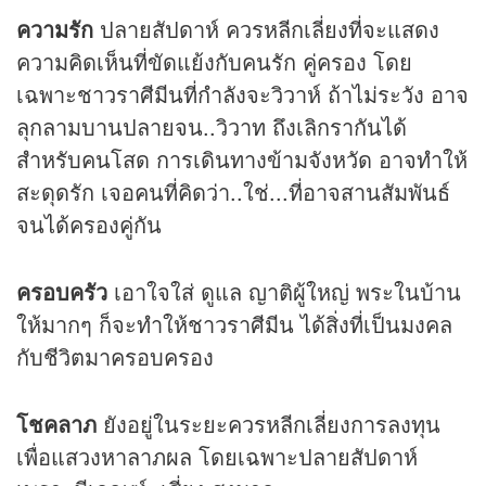
ความรัก
ปลายสัปดาห์ ควรหลีกเลี่ยงที่จะแสดง
ความคิดเห็นที่ขัดแย้งกับคนรัก คู่ครอง โดย
เฉพาะชาวราศีมีนที่กำลังจะวิวาห์ ถ้าไม่ระวัง อาจ
ลุกลามบานปลายจน..วิวาท ถึงเลิกรากันได้
สำหรับคนโสด การเดินทางข้ามจังหวัด อาจทำให้
สะดุดรัก เจอคนที่คิดว่า..ใช่...ที่อาจสานสัมพันธ์
จนได้ครองคู่กัน
ครอบครัว
เอาใจใส่ ดูแล ญาติผู้ใหญ่ พระในบ้าน
ให้มากๆ ก็จะทำให้ชาวราศีมีน ได้สิ่งที่เป็นมงคล
กับชีวิตมาครอบครอง
โชคลาภ
ยังอยู่ในระยะควรหลีกเลี่ยงการลงทุน
เพื่อแสวงหาลาภผล โดยเฉพาะปลายสัปดาห์