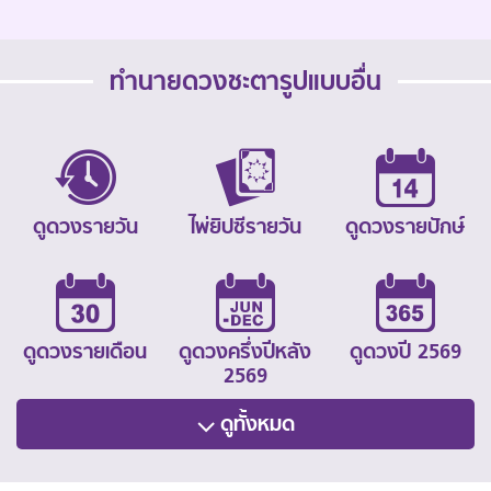
ทำนายดวงชะตารูปแบบอื่น
ดูดวงรายวัน
ไพ่ยิปซีรายวัน
ดูดวงรายปักษ์
ดูดวงรายเดือน
ดูดวงครึ่งปีหลัง
ดูดวงปี 2569
2569
ดูทั้งหมด