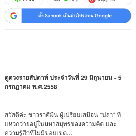
ตั้ง Sanook เป็นข่าวโปรดบน Google
ดู
ดวง
รายสัปดาห์ ประจำวันที่ 29 มิถุนายน - 5
กรกฎาคม พ.ศ.2558
สวัสดีค่ะ ชาวราศีมีน ผู้เปรียบเสมือน “ปลา” ที่
แหวกว่ายอยู่ในมหาสมุทรของความคิด และ
ความรู้สึกที่ไม่มีขอบเขต...