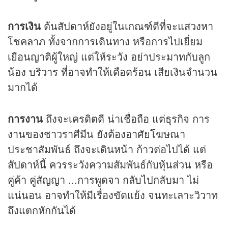
การเงิน
ต้นสัปดาห์ยังอยู่ในเกณฑ์ดีที่จะแสวงหา
โชคลาภ ทั้งจากการเดินทาง หรือการไปเยี่ยม
เยือนญาติผู้ใหญ่ แต่ให้ระวัง อย่าประมาทกับลูก
น้อง บริวาร ที่อาจทำให้เดือดร้อน เสียเงินจำนวน
มากได้
การงาน
ถึงจะเครดิตดี น่าเชื่อถือ แต่ธุรกิจ การ
งานของชาวราศีมีน ยังต้องอาศัยโฆษณา
ประชาสัมพันธ์ ถึงจะเดินหน้า ก้าวต่อไปได้ แต่
สัปดาห์นี้ ควรระวังความสัมพันธ์กับหุ้นส่วน หรือ
คู่ค้า คู่สัญญา ...การพูดจา กลับไปกลับมา ไม่
แน่นอน อาจทำให้มีเรื่องขัดแย้ง จนทะเลาะวิวาท
ถึงแตกหักกันได้