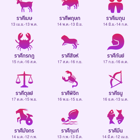
ราศีเมษ
ราศีพฤษภ
ราศีเมถุน
13 เม.ย.-13 พ.ค.
14 พ.ค.-13 มิ.ย.
14 มิ.ย.-14 ก.ค.
ราศีกรกฎ
ราศีสิงห์
ราศีกันย์
15 ก.ค.-16 ส.ค.
17 ส.ค.-16 ก.ย.
17 ก.ย.-16 ต.ค.
ราศีตุลย์
ราศีพิจิก
ราศีธนู
17 ต.ค.-15 พ.ย.
16 พ.ย.-15 ธ.ค.
16 ธ.ค.-13 ม.ค.
ราศีมังกร
ราศีกุมภ์
ราศีมีน
14 ม.ค.-12 ก.พ.
13 ก.พ.-13 มี.ค.
14 มี.ค.-12 เม.ย.