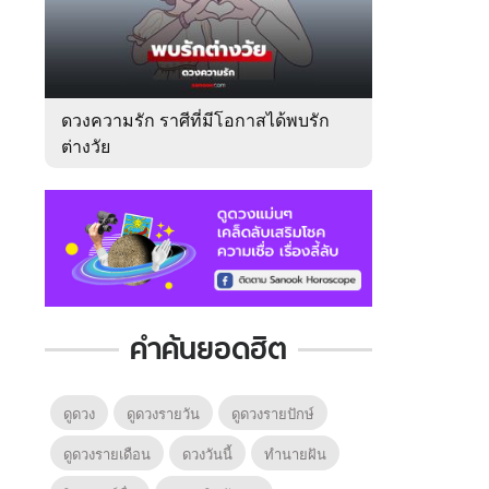
ดวงความรัก ราศีที่มีโอกาสได้พบรัก
ต่างวัย
คำค้นยอดฮิต
ดูดวง
ดูดวงรายวัน
ดูดวงรายปักษ์
ดูดวงรายเดือน
ดวงวันนี้
ทํานายฝัน