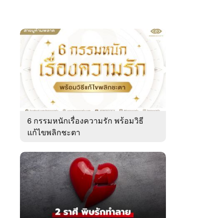
6 กรรมหนักเรื่องความรัก พร้อมวิธี
แก้ไขพลิกชะตา