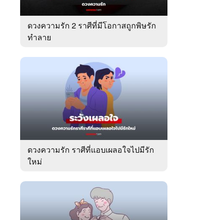
ดวงความรัก 2 ราศีที่มีโอกาสถูกพิษรัก
ทำลาย
ดวงความรัก ราศีที่แอบเผลอใจไปมีรัก
ใหม่