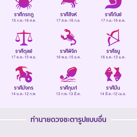
ราศีกรกฎ
ราศีสิงห์
ราศีกันย์
15 ก.ค.-16 ส.ค.
17 ส.ค.-16 ก.ย.
17 ก.ย.-16 ต.ค.
ราศีตุลย์
ราศีพิจิก
ราศีธนู
17 ต.ค.-15 พ.ย.
16 พ.ย.-15 ธ.ค.
16 ธ.ค.-13 ม.ค.
ราศีมังกร
ราศีกุมภ์
ราศีมีน
14 ม.ค.-12 ก.พ.
13 ก.พ.-13 มี.ค.
14 มี.ค.-12 เม.ย.
ทำนายดวงชะตารูปแบบอื่น