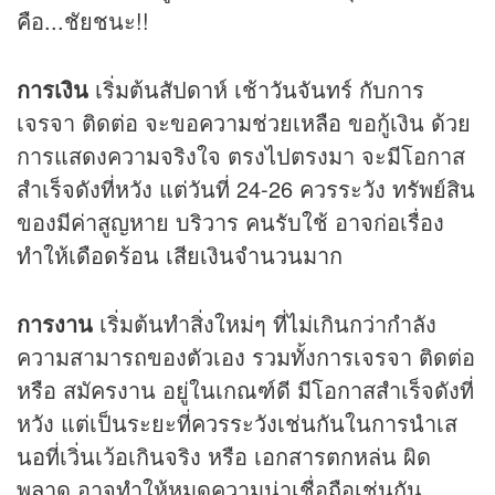
คือ...ชัยชนะ!!
การเงิน
เริ่มต้นสัปดาห์ เช้าวันจันทร์ กับการ
เจรจา ติดต่อ จะขอความช่วยเหลือ ขอกู้เงิน ด้วย
การแสดงความจริงใจ ตรงไปตรงมา จะมีโอกาส
สำเร็จดังที่หวัง แต่วันที่ 24-26 ควรระวัง ทรัพย์สิน
ของมีค่าสูญหาย บริวาร คนรับใช้ อาจก่อเรื่อง
ทำให้เดือดร้อน เสียเงินจำนวนมาก
การงาน
เริ่มต้นทำสิ่งใหม่ๆ ที่ไม่เกินกว่ากำลัง
ความสามารถของตัวเอง รวมทั้งการเจรจา ติดต่อ
หรือ สมัครงาน อยู่ในเกณฑ์ดี มีโอกาสสำเร็จดังที่
หวัง แต่เป็นระยะที่ควรระวังเช่นกันในการนำเส
นอที่เวิ่นเว้อเกินจริง หรือ เอกสารตกหล่น ผิด
พลาด อาจทำให้หมดความน่าเชื่อถือเช่นกัน