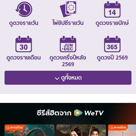
ดูดวงรายวัน
ไพ่ยิปซีรายวัน
ดูดวงรายปักษ์
ดูดวงรายเดือน
ดูดวงครึ่งปีหลัง
ดูดวงปี 2569
2569
ดูทั้งหมด
ซีรีส์ฮิตจาก