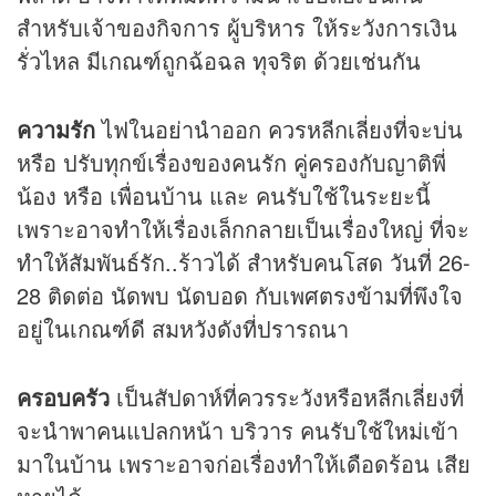
สำหรับเจ้าของกิจการ ผู้บริหาร ให้ระวังการเงิน
รั่วไหล มีเกณฑ์ถูกฉ้อฉล ทุจริต ด้วยเช่นกัน
ความรัก
ไฟในอย่านำออก ควรหลีกเลี่ยงที่จะบ่น
หรือ ปรับทุกข์เรื่องของคนรัก คู่ครองกับญาติพี่
น้อง หรือ เพื่อนบ้าน และ คนรับใช้ในระยะนี้
เพราะอาจทำให้เรื่องเล็กกลายเป็นเรื่องใหญ่ ที่จะ
ทำให้สัมพันธ์รัก..ร้าวได้ สำหรับคนโสด วันที่ 26-
28 ติดต่อ นัดพบ นัดบอด กับเพศตรงข้ามที่พึงใจ
อยู่ในเกณฑ์ดี สมหวังดังที่ปรารถนา
ครอบครัว
เป็นสัปดาห์ที่ควรระวังหรือหลีกเลี่ยงที่
จะนำพาคนแปลกหน้า บริวาร คนรับใช้ใหม่เข้า
มาในบ้าน เพราะอาจก่อเรื่องทำให้เดือดร้อน เสีย