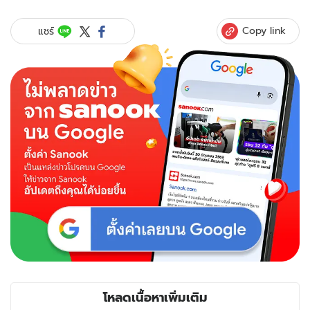
Copy link
แชร์
โหลดเนื้อหาเพิ่มเติม