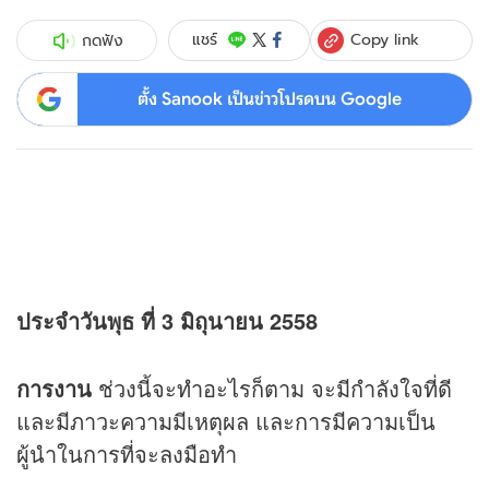
Copy link
แชร์
กดฟัง
ตั้ง Sanook เป็นข่าวโปรดบน Google
ประจำวันพุธ ที่ 3 มิถุนายน 2558
การงาน
ช่วงนี้จะทำอะไรก็ตาม จะมีกำลังใจที่ดี
และมีภาวะความมีเหตุผล และการมีความเป็น
ผู้นำในการที่จะลงมือทำ