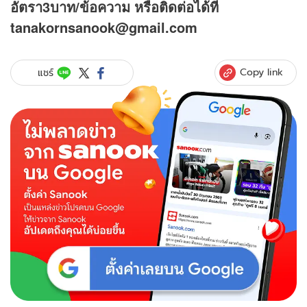
อัตรา3บาท/ข้อความ
หรือติดต่อได้ที่
tanakornsanook@gmail.com
Copy link
แชร์