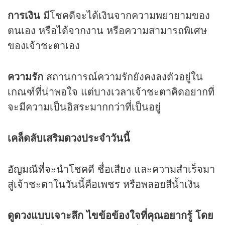
การเงิน
มีโชคดีจะได้เงินจากความพยายามของ
ตนเอง หรือได้จากงาน หรือความสามารถพิเศษ
ของเจ้าชะตาเอง
ความรัก
สถานการณ์ความรักยังคงลงตัวอยู่ใน
เกณฑ์ที่น่าพอใจ แต่บางเวลาเจ้าชะตาคิดอยากที่
จะมีความเป็นอิสระมากกว่าที่เป็นอยู่
เคล็ดลับเสริม
ดวง
ประจำวันนี้
อัญมณีที่จะนำโชคดี ชื่อเสียง และความสำเร็จมา
สู่เจ้าชะตาในวันนี้คือเพชร หรือพลอยสีน้ำเงิน
ดูดวง
แบบเจาะลึก ไขข้อข้องใจที่คุณอยากรู้ โดย