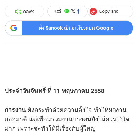
Copy link
แชร์
กดฟัง
ตั้ง Sanook เป็นข่าวโปรดบน Google
ประจำวันจันทร์ ที่ 11 พฤษภาคม 2558
การงาน
ยังกระทำด้วยความตั้งใจ ทำให้ผลงาน
ออกมาดี แต่เพื่อนร่วมงานบางคนยังไม่ควรไว้ใจ
มาก เพราะจะทำให้มีเรื่องกับผู้ใหญ่