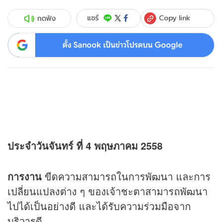
Copy link
แชร์
กดฟัง
ตั้ง Sanook เป็นข่าวโปรดบน Google
ประจำวันจันทร์ ที่ 4 พฤษภาคม 2558
การงาน
ขีดความสามารถในการพัฒนา และการ
เปลี่ยนแปลงต่าง ๆ ของเจ้าชะตาสามารถพัฒนา
ไปได้เป็นอย่างดี และได้รับความร่วมมือจาก
บริวารดี