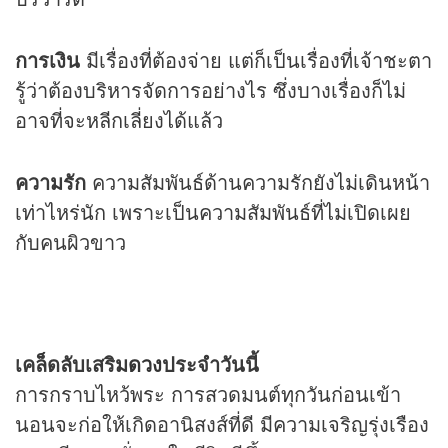
การเงิน
มีเรื่องที่ต้องจ่าย แต่ก็เป็นเรื่องที่เจ้าชะตา
รู้ว่าต้องบริหารจัดการอย่างไร ซึ่งบางเรื่องก็ไม่
อาจที่จะหลีกเลี่ยงได้แล้ว
ความรัก
ความสัมพันธ์ด้านความรักยังไม่เดินหน้า
เท่าไหร่นัก เพราะเป็นความสัมพันธ์ที่ไม่เปิดเผย
กับคนผิวขาว
เคล็ดลับเสริม
ดวง
ประจำวันนี้
การกราบไหว้พระ การสวดมนต์ทุกวันก่อนเข้า
นอนจะก่อให้เกิดอานิสงส์ที่ดี มีความเจริญรุ่งเรือง