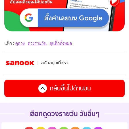
แท็ก :
ดูดวง
ดวงรายวัน
ดูแท็กทั้งหมด
สนับสนุนเนื้อหา
กลับขึ้นไปด้านบน
เลือกดูดวงรายวัน วันอื่นๆ