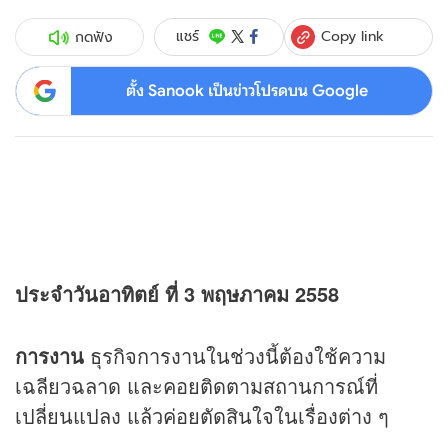
Copy link
แชร์
กดฟัง
ตั้ง Sanook เป็นข่าวโปรดบน Google
ประจำวันอาทิตย์ ที่ 3 พฤษภาคม 2558
การงาน
ธุรกิจการงานในช่วงนี้ต้องใช้ความ
เฉลียวฉลาด และคอยติดตามสถานการณ์ที่
เปลี่ยนแปลง แล้วค่อยตัดสินใจในเรื่องต่าง ๆ