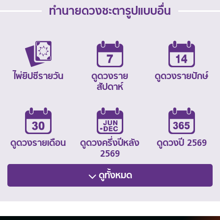
ทำนายดวงชะตารูปแบบอื่น
ไพ่ยิปซีรายวัน
ดูดวงราย
ดูดวงรายปักษ์
สัปดาห์
ดูดวงรายเดือน
ดูดวงครึ่งปีหลัง
ดูดวงปี 2569
2569
ดูทั้งหมด