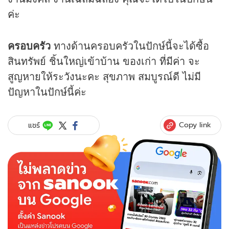
ค่ะ
ครอบครัว
ทางด้านครอบครัวในปักษ์นี้จะได้ซื้อ
สินทรัพย์ ชิ้นใหญ่เข้าบ้าน ของเก่า ที่มีค่า จะ
สูญหายให้ระวังนะคะ สุขภาพ สมบูรณ์ดี ไม่มี
ปัญหาในปักษ์นี้ค่ะ
Copy link
แชร์