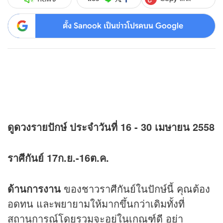
ตั้ง Sanook เป็นข่าวโปรดบน Google
ดู
ดวง
รายปักษ์ ประจำวันที่ 16 - 30 เมษายน 2558
ราศีกันย์ 17ก.ย.-16ต.ค.
ด้านการงาน
ของชาวราศีกันย์ในปักษ์นี้ คุณต้อง
อดทน และพยายามให้มากขึ้นกว่าเดิมทั้งที่
สถานการณ์โดยรวมจะอยู่ในเกณฑ์ดี อย่า