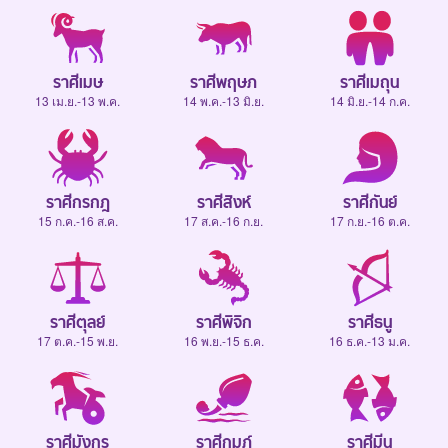
ราศีเมษ
ราศีพฤษภ
ราศีเมถุน
13 เม.ย.-13 พ.ค.
14 พ.ค.-13 มิ.ย.
14 มิ.ย.-14 ก.ค.
ราศีกรกฎ
ราศีสิงห์
ราศีกันย์
15 ก.ค.-16 ส.ค.
17 ส.ค.-16 ก.ย.
17 ก.ย.-16 ต.ค.
ราศีตุลย์
ราศีพิจิก
ราศีธนู
17 ต.ค.-15 พ.ย.
16 พ.ย.-15 ธ.ค.
16 ธ.ค.-13 ม.ค.
ราศีมังกร
ราศีกุมภ์
ราศีมีน