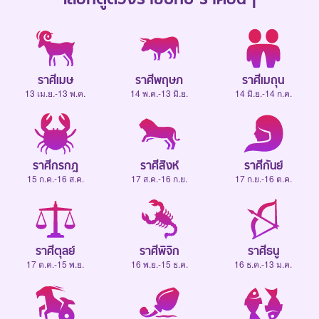
ราศีเมษ
ราศีพฤษภ
ราศีเมถุน
13 เม.ย.-13 พ.ค.
14 พ.ค.-13 มิ.ย.
14 มิ.ย.-14 ก.ค.
ราศีกรกฎ
ราศีสิงห์
ราศีกันย์
15 ก.ค.-16 ส.ค.
17 ส.ค.-16 ก.ย.
17 ก.ย.-16 ต.ค.
ราศีตุลย์
ราศีพิจิก
ราศีธนู
17 ต.ค.-15 พ.ย.
16 พ.ย.-15 ธ.ค.
16 ธ.ค.-13 ม.ค.