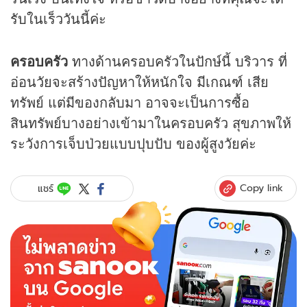
รับในเร็ววันนี้ค่ะ
ครอบครัว
ทางด้านครอบครัวในปักษ์นี้ บริวาร ที่
อ่อนวัยจะสร้างปัญหาให้หนักใจ มีเกณฑ์ เสีย
ทรัพย์ แต่มีของกลับมา อาจจะเป็นการซื้อ
สินทรัพย์บางอย่างเข้ามาในครอบครัว สุขภาพให้
ระวังการเจ็บป่วยแบบปุบปับ ของผู้สูงวัยค่ะ
Copy link
แชร์