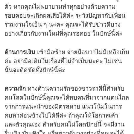
ตัว หากคุณไม่พยายามทำทุกอย่างด้วยความ
รอบคอบจะเกิดผลเสียได้ค่ะ ระวังปัญหากับเพื่อน
ร่วมงานใจเย็น ๆ นะคะ คุณจะได้รับข่าวดีบาง
อย่างเกี่ยวกับงานใหม่ที่คุณรอคอย ในปักษ์นี้ค่ะ
ด้านการเงิน
เข้ามือซ้าย จ่ายมือขวาไม่มีเหลือเก็บ
ค่ะ อย่ามือเติบในเรื่องที่ไม่จำเป็นนะคะ ไม่เช่น
นั้นจะติดขัดทั้งปักษ์นี้ค่ะ
ความรัก
ทางด้านความรักของชาวราศีนี้สำหรับ
คนโสดในปักษ์นี้คุณจะได้พบคนที่มาจากแดนไกล
จากการแนะนำของมิตรสหาย แนวโน้มในการ
คบหาค่อนข้างไปได้ดีค่ะ ถ้าคุณให้โอกาสเค้า
และตัวคุณเอง สำหรับคนไม่โสดปักษ์นี้ จะมีงาน
รื่นเริง บันเทิงใจ หรือข่าวดีบางอย่างที่คุณจะได้