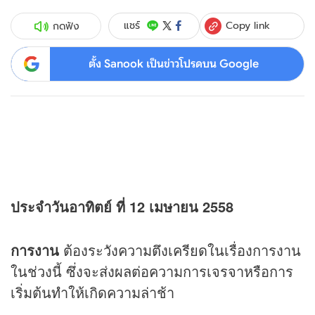
Copy link
แชร์
กดฟัง
ตั้ง Sanook เป็นข่าวโปรดบน Google
ประจำวันอาทิตย์ ที่ 12 เมษายน 2558
การงาน
ต้องระวังความตึงเครียดในเรื่องการงาน
ในช่วงนี้ ซึ่งจะส่งผลต่อความการเจรจาหรือการ
เริ่มต้นทำให้เกิดความล่าช้า