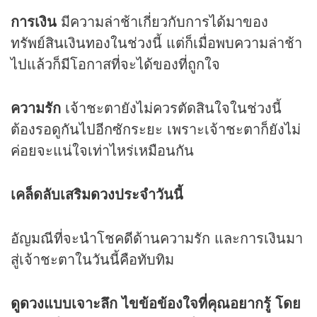
การเงิน
มีความล่าช้าเกี่ยวกับการได้มาของ
ทรัพย์สินเงินทองในช่วงนี้ แต่ก็เมื่อพบความล่าช้า
ไปแล้วก็มีโอกาสที่จะได้ของที่ถูกใจ
ความรัก
เจ้าชะตายังไม่ควรตัดสินใจในช่วงนี้
ต้องรอดูกันไปอีกซักระยะ เพราะเจ้าชะตาก็ยังไม่
ค่อยจะแน่ใจเท่าไหร่เหมือนกัน
เคล็ดลับเสริม
ดวง
ประจำวันนี้
อัญมณีที่จะนำโชคดีด้านความรัก และการเงินมา
สู่เจ้าชะตาในวันนี้คือทับทิม
ดูดวง
แบบเจาะลึก ไขข้อข้องใจที่คุณอยากรู้ โดย