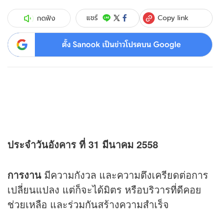
Copy link
แชร์
กดฟัง
ตั้ง Sanook เป็นข่าวโปรดบน Google
ประจำวันอังคาร ที่ 31 มีนาคม 2558
การงาน
มีความกังวล และความตึงเครียดต่อการ
เปลี่ยนแปลง แต่ก็จะได้มิตร หรือบริวารที่ดีคอย
ช่วยเหลือ และร่วมกันสร้างความสำเร็จ