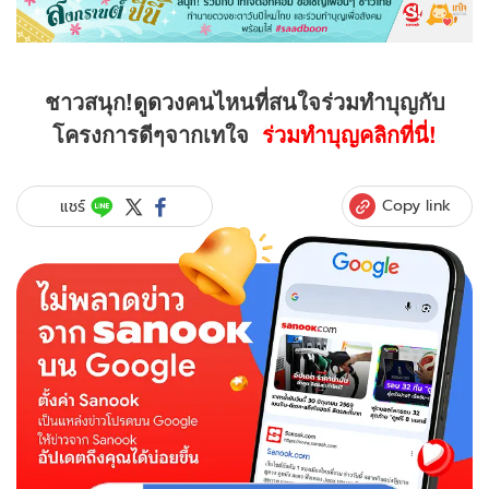
ชาวสนุก!
ดูดวง
คนไหนที่สนใจร่วมทำบุญกับ
โครงการดีๆจากเทใจ
ร่วมทำบุญคลิกที่นี่!
Copy link
แชร์