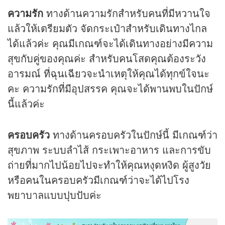
ความรัก
ทางด้านความรักสำหรับคนที่มีหวานใจ
แล้วให้เตรียมตัว จัดกระเป๋าสำหรับเดินทางไกล
ได้แล้วค่ะ คุณมีเกณฑ์จะได้เดินทางอย่างมีความ
สุขกับคู่ของคุณค่ะ สำหรับคนโสดคุณต้องระวัง
อารมณ์ ที่ฉุนเฉียวจะนำเหตุให้คุณได้ทุกข์ใจนะ
คะ ความรักที่มีอุปสรรค คุณจะได้พานพบในปักษ์
นี้แล้วค่ะ
ครอบครัว
ทางด้านครอบครัวในปักษ์นี้ มีเกณฑ์ว่า
สุขภาพ ระบบลำไส้ กระเพาะอาหาร และการขับ
ถ่ายที่มากไปน้อยไปจะทำให้คุณหงุดหงิด ผู้สูงวัย
หรือคนในครอบครัวมีเกณฑ์ว่าจะได้ไปโรง
พยาบาลแบบปุบปับค่ะ