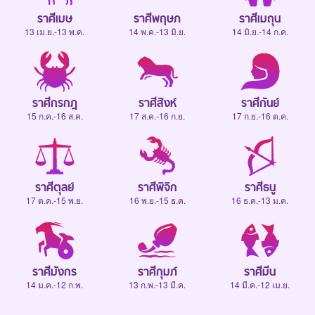
ราศีเมษ
ราศีพฤษภ
ราศีเมถุน
13 เม.ย.-13 พ.ค.
14 พ.ค.-13 มิ.ย.
14 มิ.ย.-14 ก.ค.
ราศีกรกฎ
ราศีสิงห์
ราศีกันย์
15 ก.ค.-16 ส.ค.
17 ส.ค.-16 ก.ย.
17 ก.ย.-16 ต.ค.
ราศีตุลย์
ราศีพิจิก
ราศีธนู
17 ต.ค.-15 พ.ย.
16 พ.ย.-15 ธ.ค.
16 ธ.ค.-13 ม.ค.
ราศีมังกร
ราศีกุมภ์
ราศีมีน
14 ม.ค.-12 ก.พ.
13 ก.พ.-13 มี.ค.
14 มี.ค.-12 เม.ย.