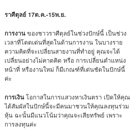
ราศีตุลย์ 17ต.ค.-15พ.ย.
การงาน
ของชาวราศีตุลย์ในช่วงปักษ์นี้ เป็นช่วง
เวลาที่โดดเด่นที่สุดในด้านการงาน ในบางราย
ความคิดที่จะเปลี่ยนสายงานที่ทำอยู่ คุณจะได้
เปลี่ยนอย่างไม่คาดคิด หรือ การเปลี่ยนตำแหน่ง
หน้าที่ หรืองานใหม่ ก็มีเกณฑ์ที่เด่นชัดในปักษ์นี้
ค่ะ
การเงิน
โอกาสในการแสวงหาเงินตรา เปิดให้คุณ
ได้สัมผัสในปักษ์นี้จะมีคนมาชวนให้คุณลงทุนร่วม
หุ้น ฉะนั้นมีแนวโน้มว่าคุณจะเสียทรัพย์ เพราะ
การลงทุนค่ะ