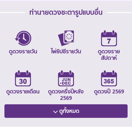
ทำนายดวงชะตารูปแบบอื่น
ดูดวงรายวัน
ไพ่ยิปซีรายวัน
ดูดวงราย
สัปดาห์
ดูดวงรายเดือน
ดูดวงครึ่งปีหลัง
ดูดวงปี 2569
2569
ดูทั้งหมด