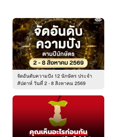
จัดอันดับความปัง 12 นักษัตร ประจำ
สัปดาห์ วันที่ 2 - 8 สิงหาคม 2569