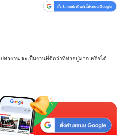
ตั้ง Sanook เป็นข่าวโปรดบน Google
ทำงาน จะเป็นงานที่ดีกว่าที่ทำอยู่มาก หรือได้