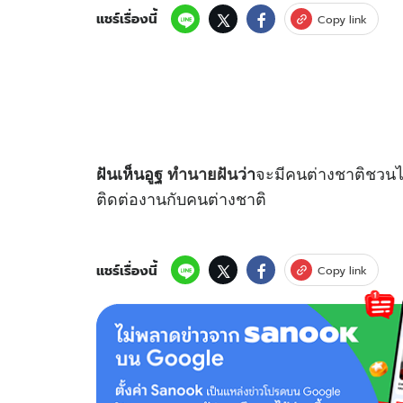
แชร์เรื่องนี้
Copy link
จะมีคนต่างชาติชวนไป
ฝันเห็นอูฐ
ทำนายฝัน
ว่า
ติดต่องานกับคนต่างชาติ
แชร์เรื่องนี้
Copy link