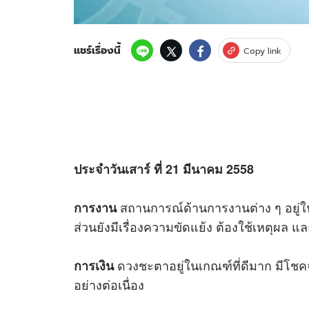
แชร์เรื่องนี้
Copy link
ประจำวันเสาร์ ที่ 21 มีนาคม 2558
สถานการณ์ด้านการงานต่าง ๆ อยู่ในเ
การงาน
ส่วนยังมีเรื่องความขัดแย้ง ต้องใช้เหตุผล
ดวง
ชะตาอยู่ในเกณฑ์ที่ดีมาก มีโชคจะ
การเงิน
อย่างต่อเนื่อง