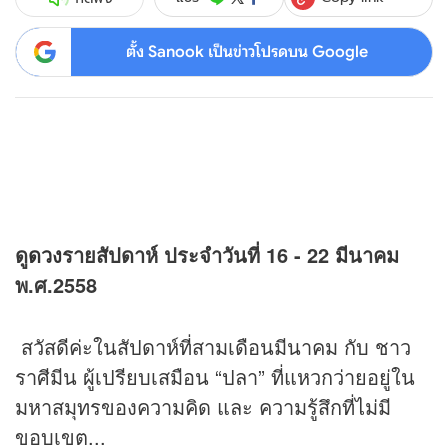
ตั้ง Sanook เป็นข่าวโปรดบน Google
ดู
ดวง
รายสัปดาห์ ประจำวันที่ 16 - 22 มีนาคม
พ.ศ.2558
สวัสดีค่ะในสัปดาห์ที่สามเดือนมีนาคม กับ ชาว
ราศีมีน ผู้เปรียบเสมือน “ปลา” ที่แหวกว่ายอยู่ใน
มหาสมุทรของความคิด และ ความรู้สึกที่ไม่มี
ขอบเขต...