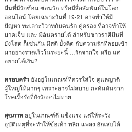
มีนที่มีรักซ้อน ซ่อนรัก หรือมีสื่อสัมพันธ์ในโลก
ออนไลน์ โดยเฉพาะวันที่ 19-21 อาจทำให้มี
ปัญหา ทะเลาะวิวาทกับคนรัก คู่ครอง ที่อาจทำให้
บาดเจ็บ และ มีอันตรายได้ สำหรับชาวราศีมีนที่
ยังโสด ก็เช่นกัน มีสติ ยั้งคิด กับความรักที่ลอยเข้า
มาอย่างรวดเร็วในระยะนี้ ...รักจากใจ หรือ แค่
อยากได้เงิน?
ครอบครัว
ยังอยู่ในเกณฑ์ที่ควรใส่ใจ ดูแลญาติ
ผู้ใหญ่ให้มากๆ เพราะอาจไม่สบาย กะทันหันจาก
โรคเรื้อรังที่ยังรักษาไม่หาย
สุขภาพ
อยู่ในเกณฑ์ดี แข็งแรง แต่ให้ระวัง
อุบัติเหตุที่จะทำให้ข้อเท้า พลิก แพลง อักเสบได้