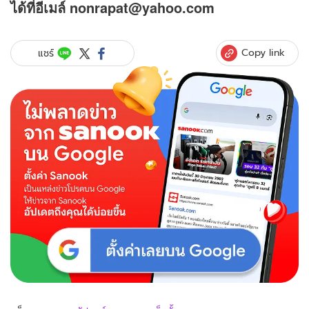
ได้ที่อีเมล์ nonrapat@yahoo.com
Copy link
แชร์