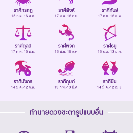
ราศีกรกฎ
ราศีสิงห์
ราศีกันย์
15 ก.ค.-16 ส.ค.
17 ส.ค.-16 ก.ย.
17 ก.ย.-16 ต.ค.
ราศีตุลย์
ราศีพิจิก
ราศีธนู
17 ต.ค.-15 พ.ย.
16 พ.ย.-15 ธ.ค.
16 ธ.ค.-13 ม.ค.
ราศีมังกร
ราศีกุมภ์
ราศีมีน
14 ม.ค.-12 ก.พ.
13 ก.พ.-13 มี.ค.
14 มี.ค.-12 เม.ย.
ทำนายดวงชะตารูปแบบอื่น