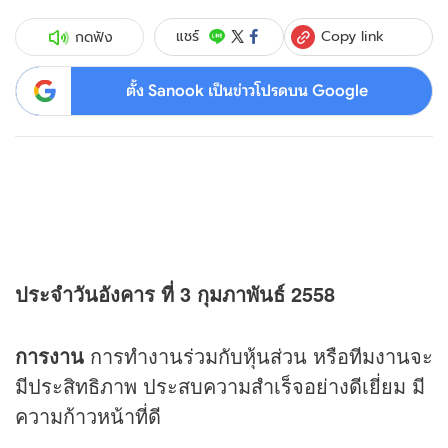
Copy link
แชร์
กดฟัง
ตั้ง Sanook เป็นข่าวโปรดบน Google
ประจำวันอังคาร ที่ 3 กุมภาพันธ์ 2558
การงาน
การทำงานร่วมกับหุ้นส่วน หรือทีมงานจะ
มีประสิทธิภาพ ประสบความสำเร็จอย่างดีเยี่ยม มี
ความก้าวหน้าที่ดี