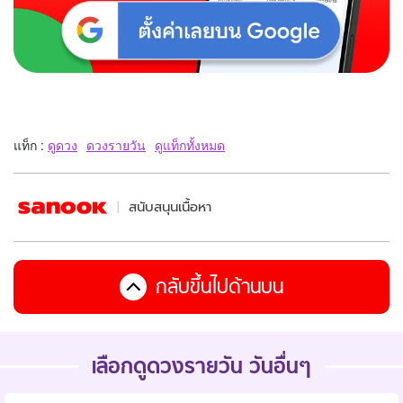
แท็ก :
ดูดวง
ดวงรายวัน
ดูแท็กทั้งหมด
สนับสนุนเนื้อหา
กลับขึ้นไปด้านบน
เลือกดูดวงรายวัน วันอื่นๆ