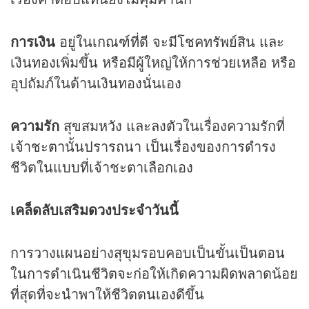
การเงิน
อยู่ในเกณฑ์ที่ดี จะมีโชคทรัพย์สิน และ
เงินทองเพิ่มขึ้น หรือมีผู้ใหญ่ให้การช่วยเหลือ หรือ
อุปถัมภ์ในด้านเงินทองนั่นเอง
ความรัก
สุขสมหวัง และลงตัวในเรื่องความรักที่
เจ้าชะตานั้นปรารถนา เป็นเรื่องของการดำรง
ชีวิตในแบบที่เจ้าชะตาเลือกเอง
เคล็ดลับเสริม
ดวง
ประจำวันนี้
การวางแผนอย่างสุขุมรอบคอบเป็นขั้นเป็นตอน
ในการดำเนินชีวิตจะก่อให้เกิดความผิดพลาดน้อย
ที่สุดที่จะนำพาให้ชีวิตตนเองดีขึ้น