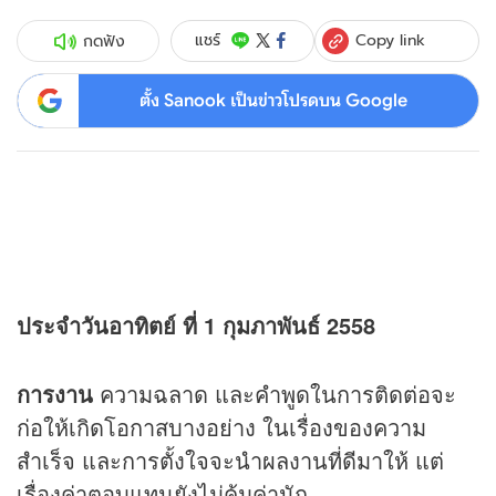
Copy link
แชร์
กดฟัง
ตั้ง Sanook เป็นข่าวโปรดบน Google
ประจำวันอาทิตย์ ที่ 1 กุมภาพันธ์ 2558
การงาน
ความฉลาด และคำพูดในการติดต่อจะ
ก่อให้เกิดโอกาสบางอย่าง ในเรื่องของความ
สำเร็จ และการตั้งใจจะนำผลงานที่ดีมาให้ แต่
เรื่องค่าตอบแทนยังไม่คุ้มค่านัก