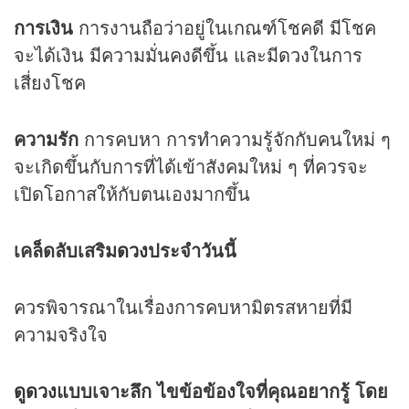
การเงิน
การงานถือว่าอยู่ในเกณฑ์โชคดี มีโชค
จะได้เงิน มีความมั่นคงดีขึ้น และมี
ดวง
ในการ
เสี่ยงโชค
ความรัก
การคบหา การทำความรู้จักกับคนใหม่ ๆ
จะเกิดขึ้นกับการที่ได้เข้าสังคมใหม่ ๆ ที่ควรจะ
เปิดโอกาสให้กับตนเองมากขึ้น
เคล็ดลับเสริม
ดวง
ประจำวันนี้
ควรพิจารณาในเรื่องการคบหามิตรสหายที่มี
ความจริงใจ
ดูดวง
แบบเจาะลึก ไขข้อข้องใจที่คุณอยากรู้ โดย