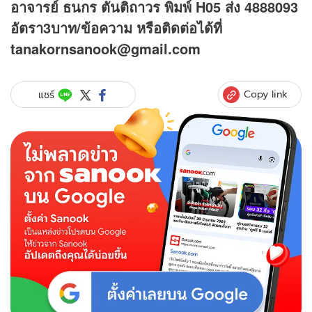
อาจารย์ ธนกร ตันติถาวร พิมพ์ H05 ส่ง 4888093
อัตรา3บาท/ข้อความ หรือติดต่อได้ที่
tanakornsanook@gmail.com
Copy link
แชร์