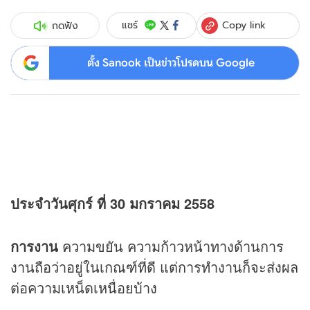
Copy link
แชร์
กดฟัง
ตั้ง Sanook เป็นข่าวโปรดบน Google
ประจำวันศุกร์ ที่ 30 มกราคม 2558
การงาน
ความขยัน ความก้าวหน้าทางด้านการ
งานถือว่าอยู่ในเกณฑ์ที่ดี แต่การทำงานก็จะส่งผล
ต่อความเหน็ดเหนื่อยบ้าง