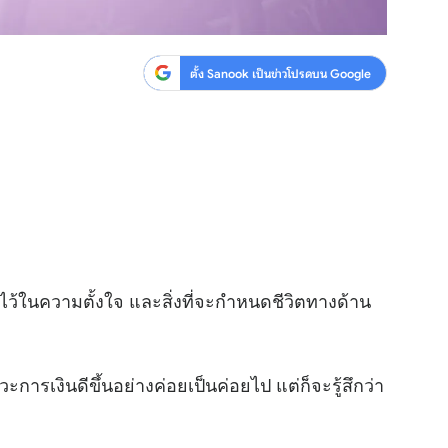
ตั้ง Sanook เป็นข่าวโปรดบน Google
้ในความตั้งใจ และสิ่งที่จะกำหนดชีวิตทางด้าน
การเงินดีขึ้นอย่างค่อยเป็นค่อยไป แต่ก็จะรู้สึกว่า