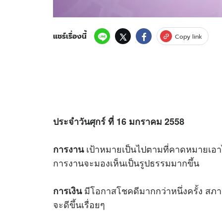
แชร์เรื่องนี้
Copy link
ประจำวันศุกร์ ที่ 16 มกราคม 2558
เป้าหมายเป็นไปตามที่คาดหมายเอาไว
การงาน
การงานจะมองเห็นเป็นรูปธรรมมากขึ้น
มีโอกาสโชคดีมากกว่าหนึ่งครั้ง สภาวะ
การเงิน
จะดีขึ้นเรื่อยๆ