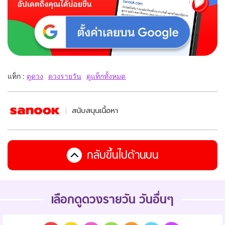
แท็ก :
ดูดวง
ดวงรายวัน
ดูแท็กทั้งหมด
สนับสนุนเนื้อหา
กลับขึ้นไปด้านบน
เลือกดูดวงรายวัน วันอื่นๆ