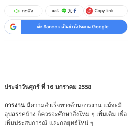
Copy link
แชร์
กดฟัง
ตั้ง Sanook เป็นข่าวโปรดบน Google
ประจำวันศุกร์ ที่ 16 มกราคม 2558
การงาน
มีความสำเร็จทางด้านการงาน แม้จะมี
อุปสรรคบ้าง ก็ควรจะศึกษาสิ่งใหม่ ๆ เพิ่มเติม เพื่อ
เพิ่มประสบการณ์ และกลยุทธ์ใหม่ ๆ