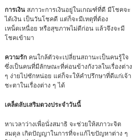
การเงิน
สภาวะการเงินอยู่ในเกณฑ์ที่ดี มีโชคจะ
ได้เงิน เป็นวันโชคดี แต่ก็จะมีเหตุที่ต้อง
เหน็ดเหนื่อย หรือสุขภาพไม่ดีก่อน แล้วจึงจะมี
โชคเข้ามา
ความรัก
คนใกล้ตัวจะเปลี่ยนสถานะเป็นคนรู้ใจ
ซึ่งเป็นคนที่มีลักษณะที่ค่อนข้างกังวลในเรื่องต่าง
ๆ ง่ายไปซักหน่อย แต่ก็จะให้คำปรึกษาที่ดีแก่เจ้า
ชะตาในเรื่องต่าง ๆ ได้
เคล็ดลับเสริม
ดวง
ประจำวันนี้
หาเวลาว่างเพื่อนั่งสมาธิ จะช่วยให้สภาวะจิต
สมดุล เกิดปัญญาในการที่จะแก้ไขปัญหาต่าง ๆ