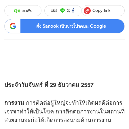
Copy link
แชร์
กดฟัง
ตั้ง Sanook เป็นข่าวโปรดบน Google
ประจำวันจันทร์ ที่ 29 ธันวาคม 2557
การงาน
การติดต่อผู้ใหญ่จะทำให้เกิดผลดีต่อการ
เจรจาทำให้เป็นโชค การติดต่อการงานในสถานที่
สวยงามจะก่อให้เกิดการลงนามด้านการงาน