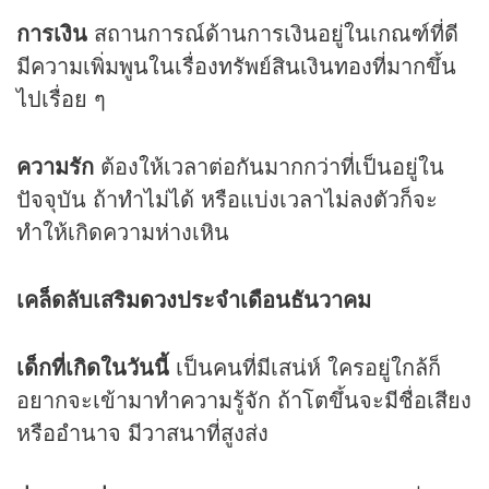
การเงิน
สถานการณ์ด้านการเงินอยู่ในเกณฑ์ที่ดี
มีความเพิ่มพูนในเรื่องทรัพย์สินเงินทองที่มากขึ้น
ไปเรื่อย ๆ
ความรัก
ต้องให้เวลาต่อกันมากกว่าที่เป็นอยู่ใน
ปัจจุบัน ถ้าทำไม่ได้ หรือแบ่งเวลาไม่ลงตัวก็จะ
ทำให้เกิดความห่างเหิน
เคล็ดลับเสริม
ดวง
ประจำเดือนธันวาคม
เด็กที่เกิดในวันนี้
เป็นคนที่มีเสน่ห์ ใครอยู่ใกล้ก็
อยากจะเข้ามาทำความรู้จัก ถ้าโตขึ้นจะมีชื่อเสียง
หรืออำนาจ มีวาสนาที่สูงส่ง