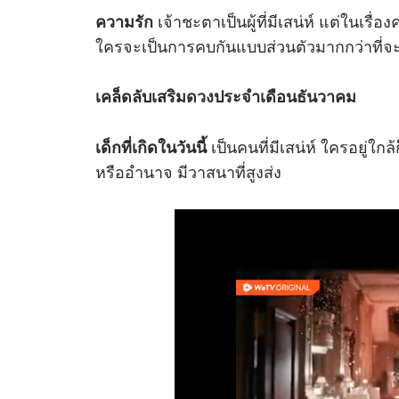
เจ้าชะตาเป็นผู้ที่มีเสน่ห์ แต่ในเร
ความรัก
ใครจะเป็นการคบกันแบบส่วนตัวมากกว่าที่จะเป
เคล็ดลับเสริม
ดวง
ประจำเดือนธันวาคม
เป็นคนที่มีเสน่ห์ ใครอยู่ใกล
เด็กที่เกิดในวันนี้
หรืออำนาจ มีวาสนาที่สูงส่ง