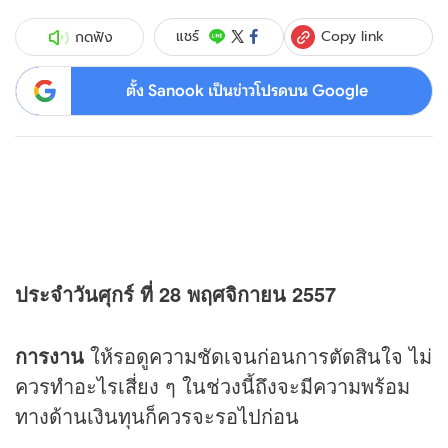
Copy link
แชร์
กดฟัง
ตั้ง Sanook เป็นข่าวโปรดบน Google
ประจำวันศุกร์ ที่ 28 พฤศจิกายน 2557
การงาน
ให้รอดูความชัดเจนก่อนการตัดสินใจ ไม่
ควรทำอะไรเสี่ยง ๆ ในช่วงนี้ถึงจะมีความพร้อม
ทางด้านเงินทุนก็ควรจะรอไปก่อน