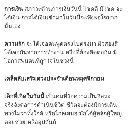
การเงิน
สภาวะด้านการเงินวันนี้ โชคดี มีโชค จะ
ได้เงิน การได้เงินเข้ามาในวันนี้จะพึงพอใจมาก
นั่นเอง
ความรัก
จะได้เจอคนพูดตรงไปตรงมา ผิวสองสี
ได้เจอกันจากการทำงาน หรือที่ต้องติดต่อกัน มี
โอกาสพบคนที่ถูกใจในช่วงนี้
เคล็ดลับเสริม
ดวง
ประจำเดือนพฤศจิกายน
เด็กที่เกิดในวันนี้
เป็นคนที่รักความเป็นอิสระ
จริงจังต่อการดำเนินชีวิต ชีวิตจะต้องมีการเดิน
ทางไม่ว่าทั้งใกล้ หรือไกลเสมอ มักได้ผู้หลักผู้ใหญ่
คอยช่วยเหลืออุปถัมภ์