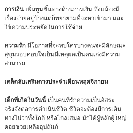
การเงิน
เพิ่มพูนขึ้นทางด้านการเงิน ถึงแม้จะมี
เรื่องจ่ายอยู่บ้างแต่ก็พยายามที่จะหาเข้ามา และ
ใช้ความประหยัดในการใช้จ่าย
ความรัก
มีโอกาสที่จะพบใครบางคนจะมีลักษณะ
สุขุมรอบคอบใจเย็นมีเหตุผลเป็นคนเก่งมีความ
สามารถ
เคล็ดลับเสริม
ดวง
ประจำเดือนพฤศจิกายน
เด็กที่เกิดในวันนี้
เป็นคนที่รักความเป็นอิสระ
จริงจังต่อการดำเนินชีวิต ชีวิตจะต้องมีการเดิน
ทางไม่ว่าทั้งใกล้ หรือไกลเสมอ มักได้ผู้หลักผู้ใหญ่
คอยช่วยเหลืออุปถัมภ์