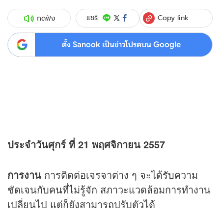
Copy link
แชร์
กดฟัง
ตั้ง Sanook เป็นข่าวโปรดบน Google
ประจำวันศุกร์ ที่ 21 พฤศจิกายน 2557
การงาน
การติดต่อเจรจาต่าง ๆ จะได้รับความ
ชัดเจนกับคนที่ไม่รู้จัก สภาวะแวดล้อมการทำงาน
เปลี่ยนไป แต่ก็ยังสามารถปรับตัวได้