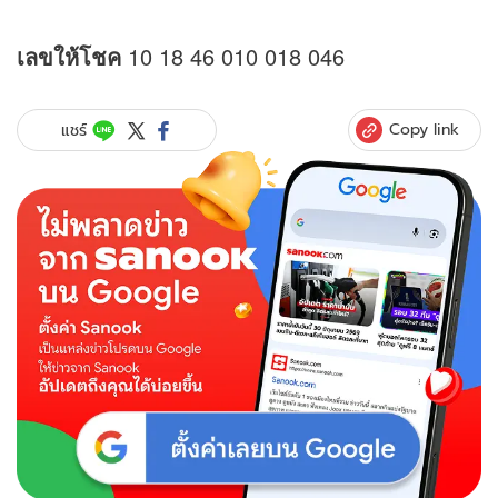
เลขให้โชค
10 18 46 010 018 046
Copy link
แชร์