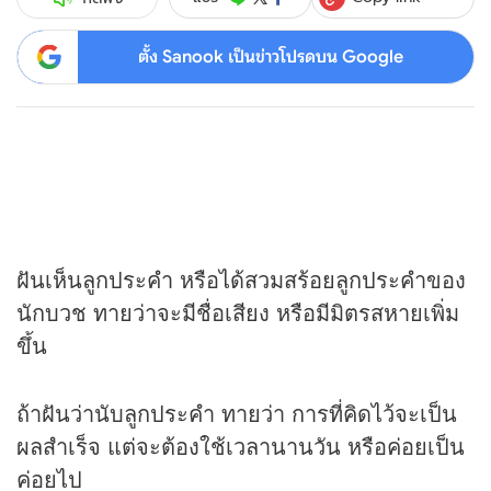
ตั้ง Sanook เป็นข่าวโปรดบน Google
ฝันเห็นลูกประคำ หรือได้สวมสร้อยลูกประคำของ
นักบวช ทายว่าจะมีชื่อเสียง หรือมีมิตรสหายเพิ่ม
ขึ้น
ถ้าฝันว่านับลูกประคำ ทายว่า การที่คิดไว้จะเป็น
ผลสำเร็จ แต่จะต้องใช้เวลานานวัน หรือค่อยเป็น
ค่อยไป