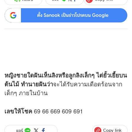
ตั้ง Sanook เป็นข่าวโปรดบน Google
หญิงชายใดฝันเห็นลิงหรือลูกลิงเล็กๆ ไต่ยั้วเยี้ยบน
ต้นไม้
ทำนายฝัน
ว่า
จะได้รับความเดือดร้อนจาก
เด็กๆ ภายในบ้าน
เลขให้โชค
69 66 669 609 691
Copy link
แชร์