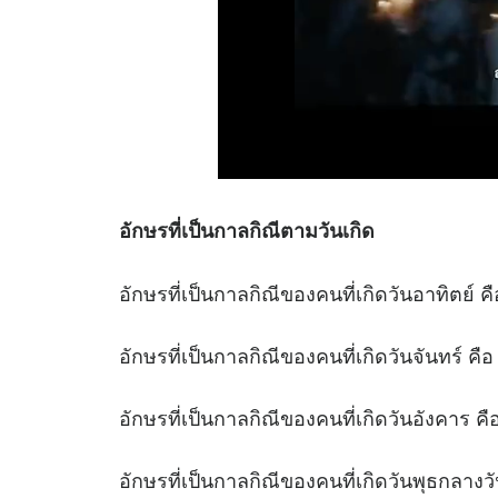
อักษรที่เป็นกาลกิณีตามวันเกิด
อักษรที่เป็นกาลกิณีของคนที่เกิดวันอาทิตย์ ค
อักษรที่เป็นกาลกิณีของคนที่เกิดวันจันทร์ คื
อักษรที่เป็นกาลกิณีของคนที่เกิดวันอังคาร คื
อักษรที่เป็นกาลกิณีของคนที่เกิดวันพุธกลางว