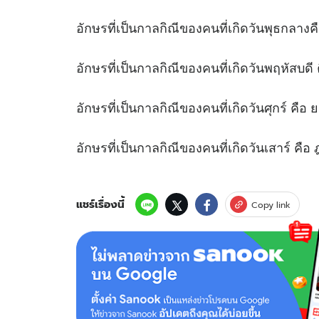
อักษรที่เป็นกาลกิณีของคนที่เกิดวันพุธกลางคื
อักษรที่เป็นกาลกิณีของคนที่เกิดวันพฤหัสบดี
อักษรที่เป็นกาลกิณีของคนที่เกิดวันศุกร์ คือ ย
อักษรที่เป็นกาลกิณีของคนที่เกิดวันเสาร์ คื
แชร์เรื่องนี้
Copy link