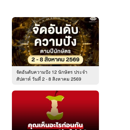
จัดอันดับความปัง 12 นักษัตร ประจำ
สัปดาห์ วันที่ 2 - 8 สิงหาคม 2569