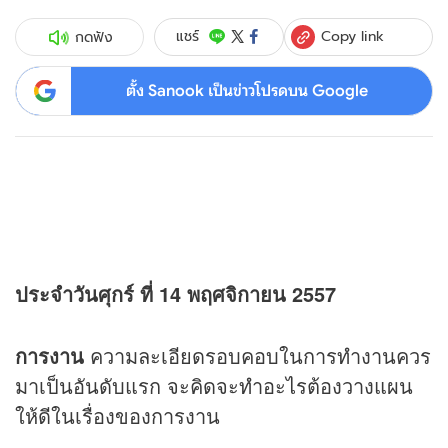
Copy link
แชร์
กดฟัง
ตั้ง Sanook เป็นข่าวโปรดบน Google
ประจำวันศุกร์ ที่ 14 พฤศจิกายน 2557
การงาน
ความละเอียดรอบคอบในการทำงานควร
มาเป็นอันดับแรก จะคิดจะทำอะไรต้องวางแผน
ให้ดีในเรื่องของการงาน