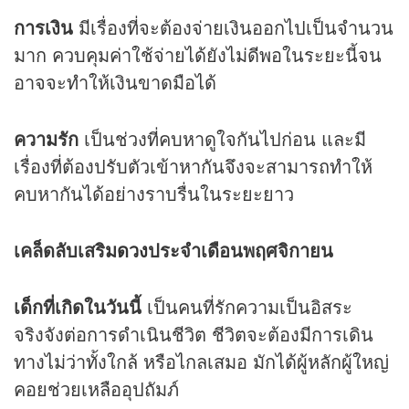
การเงิน
มีเรื่องที่จะต้องจ่ายเงินออกไปเป็นจำนวน
มาก ควบคุมค่าใช้จ่ายได้ยังไม่ดีพอในระยะนี้จน
อาจจะทำให้เงินขาดมือได้
ความรัก
เป็นช่วงที่คบหาดูใจกันไปก่อน และมี
เรื่องที่ต้องปรับตัวเข้าหากันจึงจะสามารถทำให้
คบหากันได้อย่างราบรื่นในระยะยาว
เคล็ดลับเสริม
ดวง
ประจำเดือนพฤศจิกายน
เด็กที่เกิดในวันนี้
เป็นคนที่รักความเป็นอิสระ
จริงจังต่อการดำเนินชีวิต ชีวิตจะต้องมีการเดิน
ทางไม่ว่าทั้งใกล้ หรือไกลเสมอ มักได้ผู้หลักผู้ใหญ่
คอยช่วยเหลืออุปถัมภ์