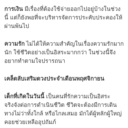
การเงิน
มีเรื่องที่ต้องใช้จ่ายออกไปอยู่บ้างในช่วง
นี้ แต่ก็ยังพอที่จะบริหารจัดการประคับประคองให้
ผ่านพ้นไป
ความรัก
ไม่ได้ให้ความสำคัญในเรื่องความรักมาก
นัก ใช้ชีวิตอย่างเป็นอิสระมากกว่า ในช่วงนี้จึง
อยากทำตามใจปรารถนา
เคล็ดลับเสริม
ดวง
ประจำเดือนพฤศจิกายน
เด็กที่เกิดในวันนี้
เป็นคนที่รักความเป็นอิสระ
จริงจังต่อการดำเนินชีวิต ชีวิตจะต้องมีการเดิน
ทางไม่ว่าทั้งใกล้ หรือไกลเสมอ มักได้ผู้หลักผู้ใหญ่
คอยช่วยเหลืออุปถัมภ์