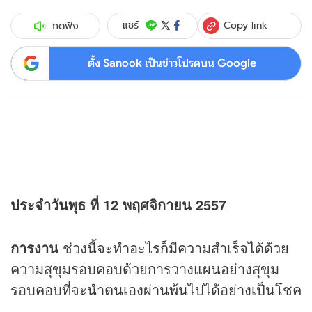
Copy link
แชร์
กดฟัง
ตั้ง Sanook เป็นข่าวโปรดบน Google
ประจำวันพุธ ที่ 12 พฤศจิกายน 2557
การงาน
ช่วงนี้จะทำอะไรก็มีความสำเร็จได้ด้วย
ความสุขุมรอบคอบด้วยการวางแผนอย่างสุขุม
รอบคอบที่จะนำตนเองผ่านพ้นไปได้อย่างเป็นโชค