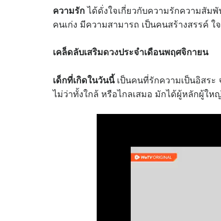
ได้ดั่งใจเกี่ยวกับความรักความสัมพัน
ความรัก
คนเก่ง มีความสามารถ เป็นคนสร้างสรรค์ ใจร
เคล็ดลับเสริม
ดวง
ประจำเดือนพฤศจิกายน
เป็นคนที่รักความเป็นอิสระ 
เด็กที่เกิดในวันนี้
ไม่ว่าทั้งใกล้ หรือไกลเสมอ มักได้ผู้หลักผู้ให