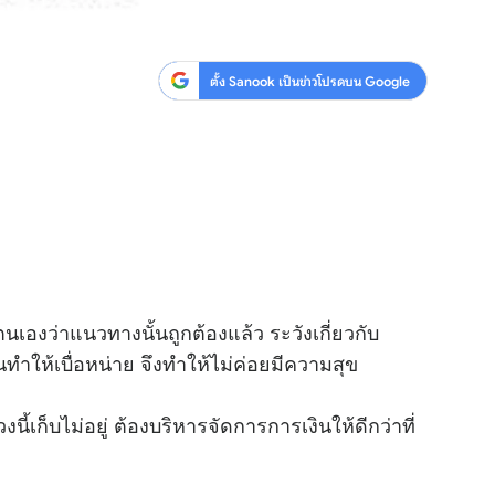
ตั้ง Sanook เป็นข่าวโปรดบน Google
เองว่าแนวทางนั้นถูกต้องแล้ว ระวังเกี่ยวกับ
ำให้เบื่อหน่าย จึงทำให้ไม่ค่อยมีความสุข
งนี้เก็บไม่อยู่ ต้องบริหารจัดการการเงินให้ดีกว่าที่