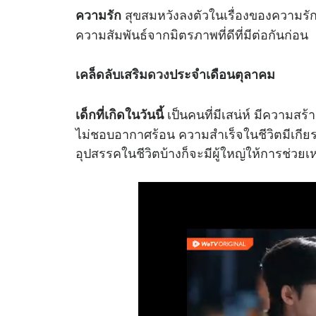
สุขสมหวังลงตัวในเรื่องของความรัก
ความรัก
ความสัมพันธ์จากมิตรภาพที่ดีที่มีต่อกันก่อน
เคล็ดลับเสริม
ดวง
ประจำเดือนตุลาคม
เป็นคนที่มีเสน่ห์ มีความสร
เด็กที่เกิดในวันนี้
ไม่ชอบอากาศร้อน ความสำเร็จในชีวิตมีเกียรต
อุปสรรคในชีวิตบ้างก็จะมีผู้ใหญ่ให้การช่วย