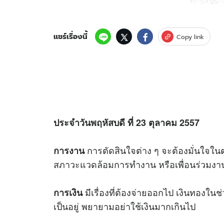
แชร์เรื่องนี้
Copy link
ประจำวันพฤหัสบดี ที่ 23 ตุลาคม 2557
การตัดสินใจต่าง ๆ จะต้องมั่นใจในตน
การงาน
สภาวะแวดล้อมการทำงาน หรือเพื่อนร่วมงานท
มีเรื่องที่ต้องจ่ายออกไป เงินทองในช่ว
การเงิน
เป็นอยู่ พยายามอย่าใช้เงินมากเกินไป