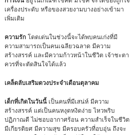
เครื่องประดับ หรือของสวยงามบางอย่างเข้ามา
เพิ่มเติม
ความรัก
โดดเด่นในช่วงนี้จะได้พบคนเก่งที่มี
ความสามารถเป็นคนเฉลียวฉลาด มีความ
สร้างสรรค์ และมีความก้าวหน้าในชีวิต เจ้าชะตา
ควรที่จะตัดสินใจได้แล้ว
เคล็ดลับเสริม
ดวง
ประจำเดือนตุลาคม
เด็กที่เกิดในวันนี้
เป็นคนที่มีเสน่ห์ มีความ
สร้างสรรค์ แต่เป็นคนหงุดหงิดง่าย ไหวพริบ
ปฏิภาณดี ไม่ชอบอากาศร้อน ความสำเร็จในชีวิต
มีเกียรติยศ มีความสุข มีครอบครัวที่อบอุ่น ถึงจะ