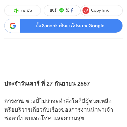
Copy link
แชร์
กดฟัง
ตั้ง Sanook เป็นข่าวโปรดบน Google
ประจำวันเสาร์ ที่ 27 กันยายน 2557
การงาน
ช่วงนี้ไม่ว่าจะทำสิ่งใดก็มีผู้ช่วยเหลือ
หรือบริวารเกี่ยวกับเรื่องของการงานนำพาเจ้า
ชะตาไปพบเจอโชค และความสุข