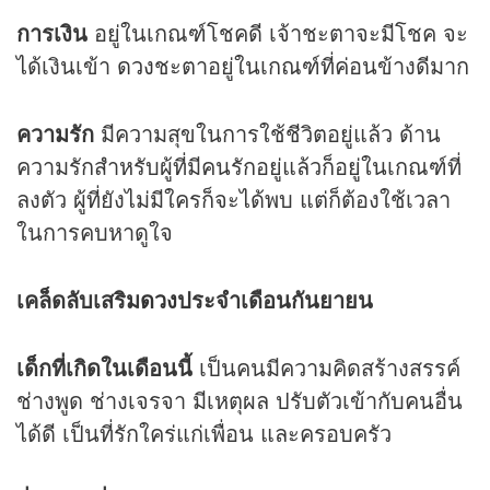
การเงิน
อยู่ในเกณฑ์โชคดี เจ้าชะตาจะมีโชค จะ
ได้เงินเข้า
ดวง
ชะตาอยู่ในเกณฑ์ที่ค่อนข้างดีมาก
ความรัก
มีความสุขในการใช้ชีวิตอยู่แล้ว ด้าน
ความรักสำหรับผู้ที่มีคนรักอยู่แล้วก็อยู่ในเกณฑ์ที่
ลงตัว ผู้ที่ยังไม่มีใครก็จะได้พบ แต่ก็ต้องใช้เวลา
ในการคบหาดูใจ
เคล็ดลับเสริม
ดวง
ประจำเดือนกันยายน
เด็กที่เกิดในเดือนนี้
เป็นคนมีความคิดสร้างสรรค์
ช่างพูด ช่างเจรจา มีเหตุผล ปรับตัวเข้ากับคนอื่น
ได้ดี เป็นที่รักใคร่แก่เพื่อน และครอบครัว