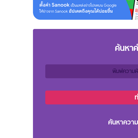
ค้นหา
ค้นหาความ