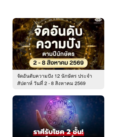
จัดอันดับความปัง 12 นักษัตร ประจำ
สัปดาห์ วันที่ 2 - 8 สิงหาคม 2569