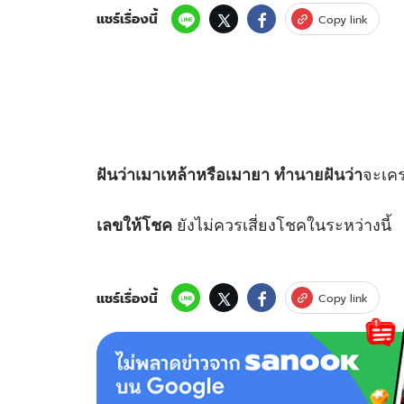
แชร์เรื่องนี้
Copy link
จะเคร
ฝันว่าเมาเหล้าหรือเมายา
ทำนายฝัน
ว่า
ยังไม่ควรเสี่ยงโชคในระหว่างนี้
เลขให้โชค
แชร์เรื่องนี้
Copy link