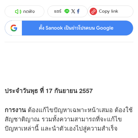
Copy link
แชร์
กดฟัง
ตั้ง Sanook เป็นข่าวโปรดบน Google
ประจำวันพุธ ที่ 17 กันยายน 2557
การงาน
ต้องแก้ไขปัญหาเฉพาะหน้าเสมอ ต้องใช้
สัญชาติญาณ รวมทั้งความสามารถที่จะแก้ไข
ปัญหาเหล่านี้ และนำตัวเองไปสู่ความสำเร็จ