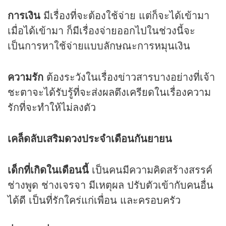
การเงิน
มีเรื่องที่จะต้องใช้จ่าย แต่ก็จะได้เข้ามา
เมื่อได้เข้ามา ก็มีเรื่องจ่ายออกไปในช่วงนี้จะ
เป็นการหาใช้จ่ายแบบลักษณะการหมุนเงิน
ความรัก
ต้องระวังในเรื่องข่าวสารบางอย่างที่เจ้า
ชะตาจะได้รับรู้ที่จะส่งผลตึงเครียดในเรื่องความ
รักที่จะทำให้ไม่ลงตัว
เคล็ดลับเสริม
ดวง
ประจำเดือนกันยายน
เด็กที่เกิดในเดือนนี้
เป็นคนมีความคิดสร้างสรรค์
ช่างพูด ช่างเจรจา มีเหตุผล ปรับตัวเข้ากับคนอื่น
ได้ดี เป็นที่รักใคร่แก่เพื่อน และครอบครัว