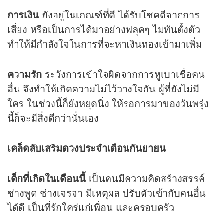
การเงิน
ยังอยู่ในเกณฑ์ที่ดี ได้รับโชคดีจากการ
เสี่ยง หรือเป็นการได้มาอย่างฟลุคๆ ไม่ทันตั้งตัว
ทำให้มีกำลังใจในการที่จะหาเงินทองเข้ามาเพิ่ม
ความรัก
ระวังการเข้าใจผิดจากการหูเบาเชื่อคน
อื่น จึงทำให้เกิดความไม่ไว้วางใจกัน ผู้ที่ยังไม่มี
ใคร ในช่วงนี้ก็ยังหยุดนิ่ง ให้รอการมาของวันพรุ่ง
นี้ก็จะมีสิ่งดีกว่านั่นเอง
เคล็ดลับเสริม
ดวง
ประจำเดือนกันยายน
เด็กที่เกิดในเดือนนี้
เป็นคนมีความคิดสร้างสรรค์
ช่างพูด ช่างเจรจา มีเหตุผล ปรับตัวเข้ากับคนอื่น
ได้ดี เป็นที่รักใคร่แก่เพื่อน และครอบครัว