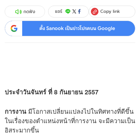
Copy link
แชร์
กดฟัง
ตั้ง Sanook เป็นข่าวโปรดบน Google
ประจำวันจันทร์ ที่ 8 กันยายน 2557
การงาน
มีโอกาสเปลี่ยนแปลงไปในทิศทางที่ดีขึ้น
ในเรื่องของตำแหน่งหน้าที่การงาน จะมีความเป็น
อิสระมากขึ้น