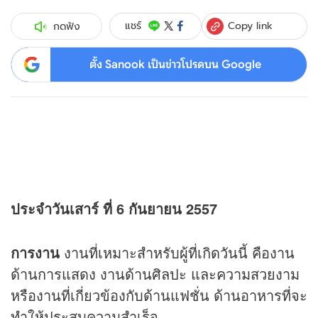
Copy link
แชร์
กดฟัง
ตั้ง Sanook เป็นข่าวโปรดบน Google
ประจำวันเสาร์ ที่ 6 กันยายน 2557
การงาน
งานที่เหมาะสำหรับผู้ที่เกิดวันนี้ คืองาน
ด้านการแสดง งานด้านศิลปะ และความสวยงาม
หรืองานที่เกี่ยวข้องกับด้านแฟชั่น ด้านอาหารที่จะ
ทำให้ประสบความสำเร็จ