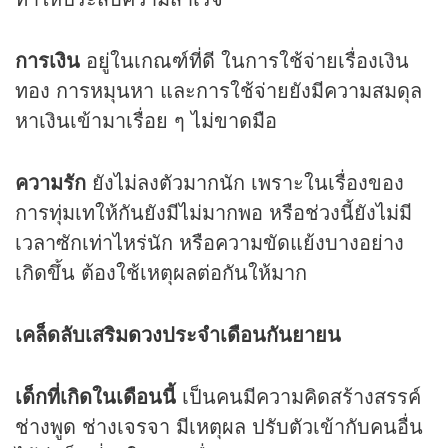
การเงิน
อยู่ในเกณฑ์ที่ดี ในการใช้จ่ายเรื่องเงิน
ทอง การหมุนหา และการใช้จ่ายยังมีความสมดุล
หาเงินเข้ามาเรื่อย ๆ ไม่ขาดมือ
ความรัก
ยังไม่ลงตัวมากนัก เพราะในเรื่องของ
การทุ่มเทให้กันยังมีไม่มากพอ หรือช่วงนี้ยังไม่มี
เวลาซักเท่าไหร่นัก หรือความขัดแย้งบางอย่าง
เกิดขึ้น ต้องใช้เหตุผลต่อกันให้มาก
เคล็ดลับเสริม
ดวง
ประจำเดือนกันยายน
เด็กที่เกิดในเดือนนี้
เป็นคนมีความคิดสร้างสรรค์
ช่างพูด ช่างเจรจา มีเหตุผล ปรับตัวเข้ากับคนอื่น