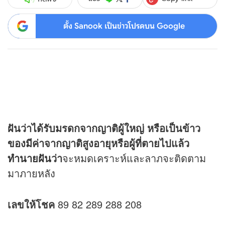
ตั้ง Sanook เป็นข่าวโปรดบน Google
ฝันว่าได้รับมรดกจากญาติผู้ใหญ่ หรือเป็นข้าว
ของมีค่าจากญาติสูงอายุหรือผู้ที่ตายไปแล้ว
ทำนายฝัน
ว่า
จะหมดเคราะห์และลาภจะติดตาม
มาภายหลัง
เลขให้โชค
89 82 289 288 208