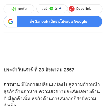
Copy link
แชร์
กดฟัง
ตั้ง Sanook เป็นข่าวโปรดบน Google
ประจำวันเสาร์ ที่ 23 สิงหาคม 2557
การงาน
มีโอกาสเปลี่ยนแปลงไปสู่ความก้าวหน้า
ธุรกิจด้านอาหาร ความสวยงามจะส่งผลทางด้าน
ดี มีลูกค้าเพิ่ม ธุรกิจด้านการส่งออกก็ยังมีความ
สำเร็จ