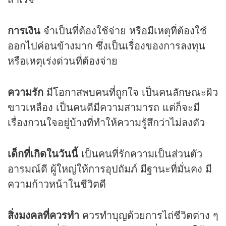
การเงิน
จำเป็นที่ต้องใช้จ่าย หรือมีเหตุที่ต้องใช้
ออกไปค่อนข้างมาก ซึ่งเป็นเรื่องของการลงทุน
หรือเหตุเร่งด่วนที่ต้องจ่าย
ความรัก
มีโอกาสพบคนที่ถูกใจ เป็นคนลักษณะผิว
ขาวเหลือง เป็นคนดีมีความสามารถ แต่ก็จะมี
เรื่องกวนใจอยู่บ้างที่ทำให้ความรู้สึกว่าไม่ลงตัว
เด็กที่เกิดในวันนี้
เป็นคนที่รักความเป็นส่วนตัว
อารมณ์ดี ผู้ใหญ่ให้การอุปถัมภ์ มีฐานะที่มั่นคง มี
ความก้าวหน้าในชีวิตดี
สิ่งมงคลที่ควรทำ
ควรทำบุญด้วยการไถ่ชีวิตต่าง ๆ