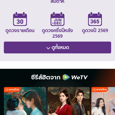
สัปดาห์
ดูดวงรายเดือน
ดูดวงครึ่งปีหลัง
ดูดวงปี 2569
2569
ดูทั้งหมด
ซีรีส์ฮิตจาก