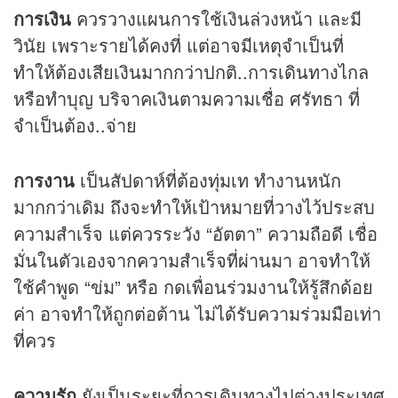
การเงิน
ควรวางแผนการใช้เงินล่วงหน้า และมี
วินัย เพราะรายได้คงที่ แต่อาจมีเหตุจำเป็นที่
ทำให้ต้องเสียเงินมากกว่าปกติ..การเดินทางไกล
หรือทำบุญ บริจาคเงินตามความเชื่อ ศรัทธา ที่
จำเป็นต้อง..จ่าย
การงาน
เป็นสัปดาห์ที่ต้องทุ่มเท ทำงานหนัก
มากกว่าเดิม ถึงจะทำให้เป้าหมายที่วางไว้ประสบ
ความสำเร็จ แต่ควรระวัง “อัตตา” ความถือดี เชื่อ
มั่นในตัวเองจากความสำเร็จที่ผ่านมา อาจทำให้
ใช้คำพูด “ข่ม” หรือ กดเพื่อนร่วมงานให้รู้สึกด้อย
ค่า อาจทำให้ถูกต่อต้าน ไม่ได้รับความร่วมมือเท่า
ที่ควร
ความรัก
ยังเป็นระยะที่การเดินทางไปต่างประเทศ