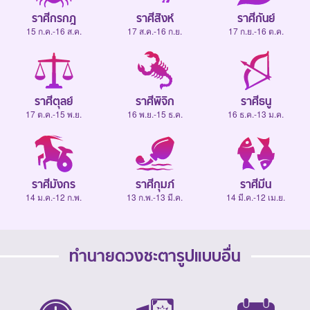
ราศีกรกฎ
ราศีสิงห์
ราศีกันย์
15 ก.ค.-16 ส.ค.
17 ส.ค.-16 ก.ย.
17 ก.ย.-16 ต.ค.
ราศีตุลย์
ราศีพิจิก
ราศีธนู
17 ต.ค.-15 พ.ย.
16 พ.ย.-15 ธ.ค.
16 ธ.ค.-13 ม.ค.
ราศีมังกร
ราศีกุมภ์
ราศีมีน
14 ม.ค.-12 ก.พ.
13 ก.พ.-13 มี.ค.
14 มี.ค.-12 เม.ย.
ทำนายดวงชะตารูปแบบอื่น