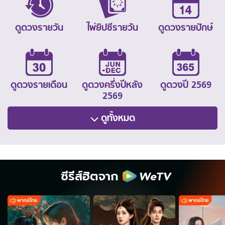
ดูดวงรายวัน
ไพ่ยิปซีรายวัน
ดูดวงรายปักษ์
ดูดวงรายเดือน
ดูดวงครึ่งปีหลัง
ดูดวงปี 2569
2569
ดูทั้งหมด
ซีรีส์ฮิตจาก