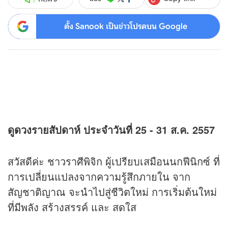
ตั้ง Sanook เป็นข่าวโปรดบน Google
ดู
ดวง
รายสัปดาห์ ประจำวันที่ 25 - 31 ส.ค. 2557
สวัสดีค่ะ ชาวราศีพิจิก ผู้เปรียบเสมือนนกฟีนิกซ์ ที่
การเปลี่ยนแปลงจากความรู้สึกภายใน จาก
สัญชาติญาณ จะนำไปสู่ชีวิตใหม่ การเริ่มต้นใหม่
ที่มีพลัง สร้างสรรค์ และ สดใส