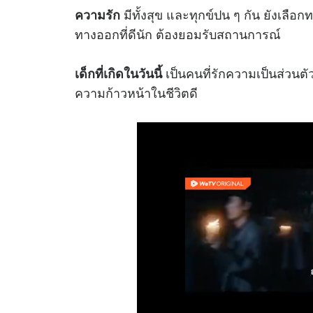
มีทั้งสุข และทุกข์ปน ๆ กัน ยังเลือกทา
ความรัก
ทางออกที่ดีนัก ต้องยอมรับสถานการณ์
เป็นคนที่รักความเป็นส่วนตัว 
เด็กที่เกิดในวันนี้
ความก้าวหน้าในชีวิตดี