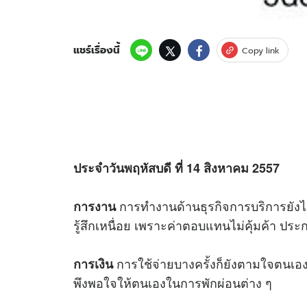
แชร์เรื่องนี้
Copy link
ประจำวันพฤหัสบดี ที่ 14 สิงหาคม 2557
การทำงานด้านธุรกิจการบริการยังไม่ค่
การงาน
รู้สึกเหนื่อย เพราะค่าตอบแทนไม่คุ้มค้า ประ
การใช้จ่ายบางครั้งก็ยังตามใจตนเอง
การเงิน
พึงพอใจให้ตนเองในการพักผ่อนต่าง ๆ