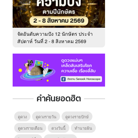
จัดอันดับความปัง 12 นักษัตร ประจำ
สัปดาห์ วันที่ 2 - 8 สิงหาคม 2569
คำค้นยอดฮิต
ดูดวง
ดูดวงรายวัน
ดูดวงรายปักษ์
ดูดวงรายเดือน
ดวงวันนี้
ทํานายฝัน