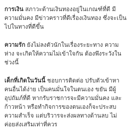
การเงิน
สภาวะด้านเงินทองอยู่ในเกณฑ์ที่ดี มี
ความมั่นคง มีข่าวคราวที่ดีเรื่องเงินทอง ซึ่งจะเป็น
ไปในทางที่ดีขึ้น
ความรัก
ยังไม่ลงตัวนักในเรื่องระยะทาง ความ
ห่าง จะเกิดให้ความไม่เข้าใจกัน ต้องพึงระวังใน
ช่วงนี้
เด็กที่เกิดในวันนี้
ชอบการติดต่อ ปรับตัวเข้าหา
คนอื่นได้ง่าย เป็นคนมั่นใจในตนเอง ขยัน มีผู้
อุปถัมภ์ที่ดี หากรับราชการจะมีความมั่นคง และ
ก้าวหน้า หรือทำกิจการของตนเองก็จะประสบ
ความสำเร็จ แต่บริวารจะส่งผลทางด้านลบ ไม่
ค่อยส่งเสริมเท่าที่ควร