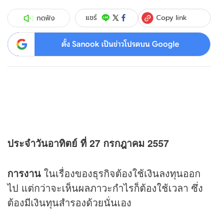
Copy link
แชร์
กดฟัง
ตั้ง Sanook เป็นข่าวโปรดบน Google
ประจำวันอาทิตย์ ที่ 27 กรกฎาคม 2557
การงาน
ในเรื่องของธุรกิจต้องใช้เงินลงทุนออก
ไป แต่กว่าจะเห็นผลภาวะกำไรก็ต้องใช้เวลา ซึ่ง
ต้องมีเงินทุนสำรองด้วยนั่นเอง