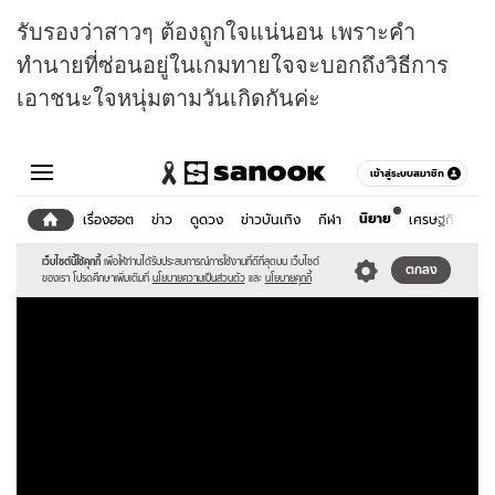
รับรองว่าสาวๆ ต้องถูกใจแน่นอน เพราะคำ
ทำนายที่ซ่อนอยู่ในเกมทายใจจะบอกถึงวิธีการ
เอาชนะใจหนุ่มตามวันเกิดกันค่ะ