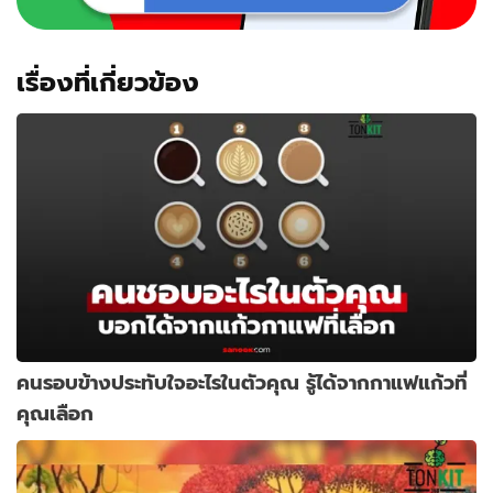
เรื่องที่เกี่ยวข้อง
คนรอบข้างประทับใจอะไรในตัวคุณ รู้ได้จากกาแฟแก้วที่
คุณเลือก