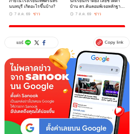
Copy link
แชร์