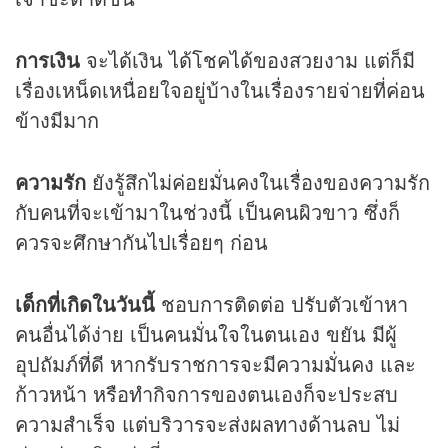
การเงิน
จะได้เงิน ได้โชคได้ของสวยงาม แต่ก็มี
เรื่องเหน็ดเหนื่อยใจอยู่บ้างในเรื่องรายจ่ายที่ค่อน
ข้างมีมาก
ความรัก
ยังรู้สึกไม่ค่อยมั่นคงในเรื่องของความรัก
กับคนที่จะเข้ามาในช่วงนี้ เป็นคนผิวขาว ซึ่งก็
ควรจะศึกษากันไปเรื่อยๆ ก่อน
เด็กที่เกิดในวันนี้
ชอบการติดต่อ ปรับตัวเข้าหา
คนอื่นได้ง่าย เป็นคนมั่นใจในตนเอง ขยัน มีผู้
อุปถัมภ์ที่ดี หากรับราชการจะมีความมั่นคง และ
ก้าวหน้า หรือทำกิจการของตนเองก็จะประสบ
ความสำเร็จ แต่บริวารจะส่งผลทางด้านลบ ไม่