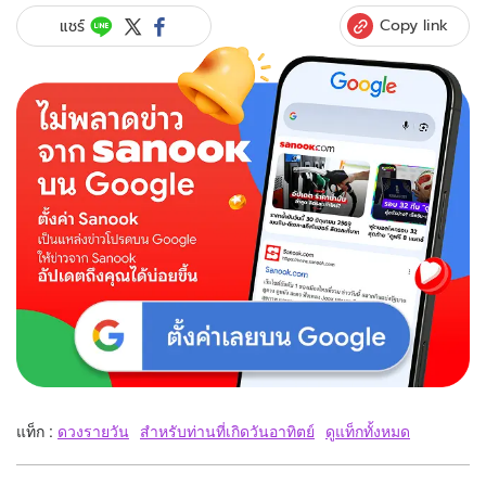
Copy link
แชร์
แท็ก :
ดวงรายวัน
สำหรับท่านที่เกิดวันอาทิตย์
ดูแท็กทั้งหมด