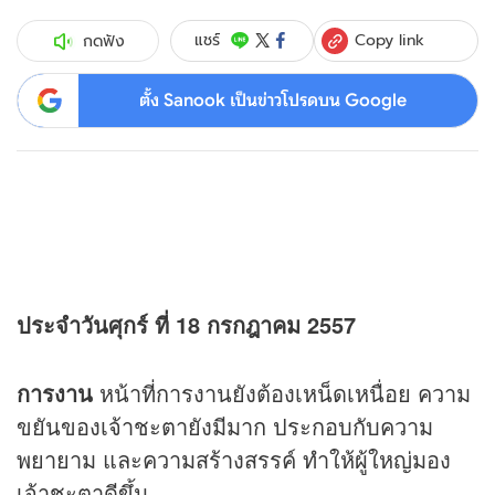
Copy link
แชร์
กดฟัง
ตั้ง Sanook เป็นข่าวโปรดบน Google
ประจำวันศุกร์ ที่ 18 กรกฎาคม 2557
การงาน
หน้าที่การงานยังต้องเหน็ดเหนื่อย ความ
ขยันของเจ้าชะตายังมีมาก ประกอบกับความ
พยายาม และความสร้างสรรค์ ทำให้ผู้ใหญ่มอง
เจ้าชะตาดีขึ้น