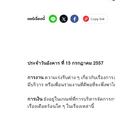
แชร์เรื่องนี้
Copy link
ประจำวันอังคาร ที่ 15 กรกฎาคม 2557
ความเร่งรีบต่าง ๆ เกี่ยวกับเรื่อง
การงาน
มีบริวาร หรือเพื่อนร่วมงานที่ดีพอที่จะพึ่งพาได
ยังอยู่ในเกณฑ์ที่การบริหารจัดการกา
การเงิน
เรื่องเดือดร้อนใด ๆ ในเรื่องเหล่านี้