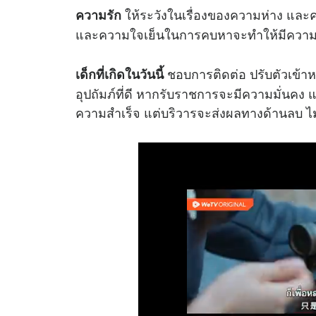
ให้ระวังในเรื่องของความห่าง และค
ความรัก
และความใจเย็นในการคบหาจะทำให้มีความสุ
ชอบการติดต่อ ปรับตัวเข้าหา
เด็กที่เกิดในวันนี้
อุปถัมภ์ที่ดี หากรับราชการจะมีความมั่นค
ความสำเร็จ แต่บริวารจะส่งผลทางด้านลบ ไม่ค