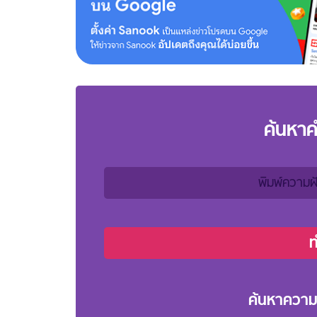
ค้นหา
ค้นหาความ