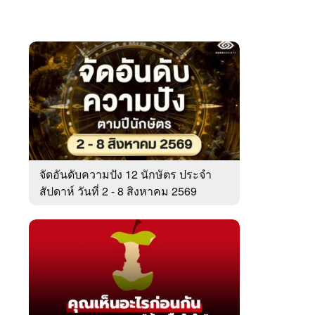
จัดอันดับความปัง 12 นักษัตร ประจำ
สัปดาห์ วันที่ 2 - 8 สิงหาคม 2569